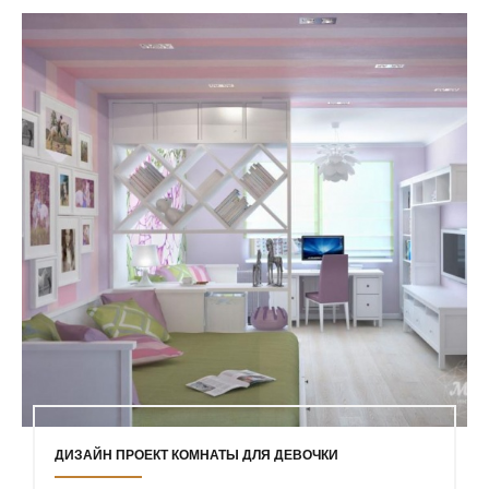
ДИЗАЙН ПРОЕКТ КОМНАТЫ ДЛЯ ДЕВОЧКИ