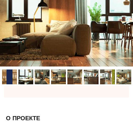
О ПРОЕКТЕ