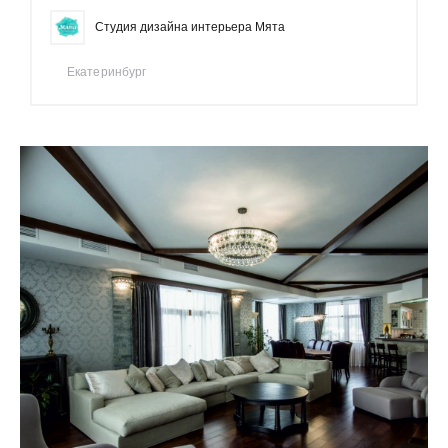
Студия дизайна интерьера Мята
Екатеринбург