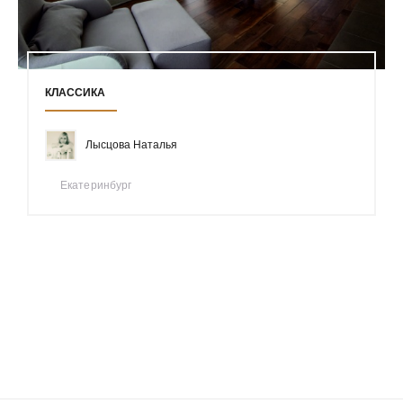
КЛАССИКА
Лысцова Наталья
Екатеринбург