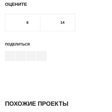
ОЦЕНИТЕ
6
14
ПОДЕЛИТЬСЯ
ПОХОЖИЕ ПРОЕКТЫ