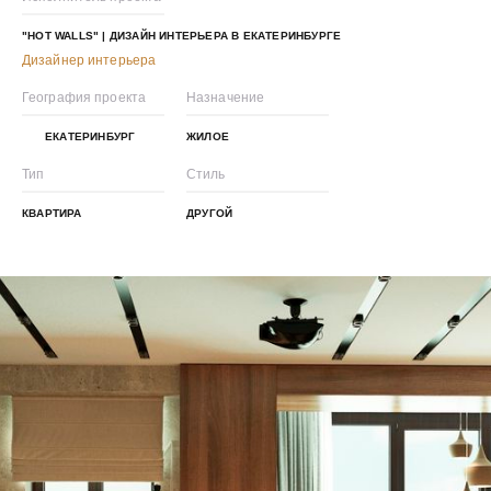
"HOT WALLS" | ДИЗАЙН ИНТЕРЬЕРА В ЕКАТЕРИНБУРГЕ
Дизайнер интерьера
География проекта
Назначение
ЕКАТЕРИНБУРГ
ЖИЛОЕ
Тип
Стиль
КВАРТИРА
ДРУГОЙ