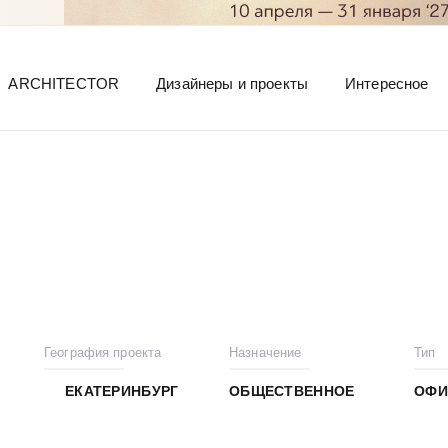
ARCHITECTOR
Дизайнеры и проекты
Интересное
География проекта
Назначение
Тип
ЕКАТЕРИНБУРГ
ОБЩЕСТВЕННОЕ
ОФИ