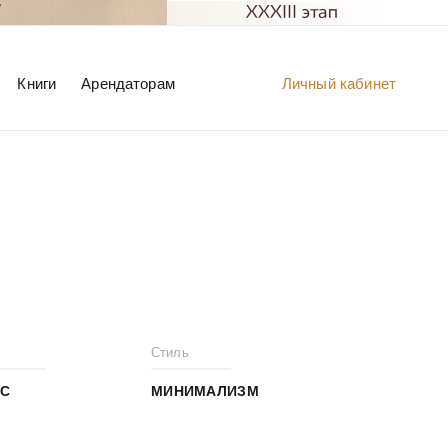
Книги
Арендаторам
Личный кабинет
Стиль
С
МИНИМАЛИЗМ