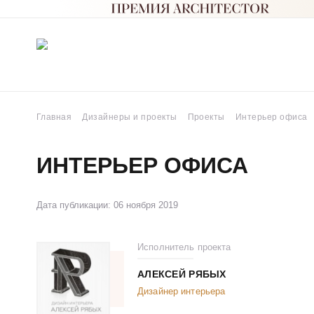
Главная
Дизайнеры и проекты
Проекты
Интерьер офиса
ИНТЕРЬЕР ОФИСА
Дата публикации: 06 ноября 2019
Исполнитель проекта
АЛЕКСЕЙ РЯБЫХ
Дизайнер интерьера