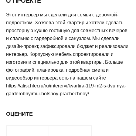
О ПРОЕКТЕ
Этот интерьер мы сделали для семьи с девочкой-
подростком. Хозяева этой квартиры хотели сделать
просторную кухню-гостиную для совместных вечеров
и спальню с гардеробной и санузлом. Мы сделали
дизайн-проект, зафиксировали бюджет и реализовали
интерьер. Корпусную мебель спроектировали и
изготовили специально для этой квартиры. Больше
фотографий, планировка, подробная смета и
видеообзор интерьера есть на нашем сайте
https://atischler.ru/ru/intereryi/kvartira-119-m2-s-dvumya-
garderobnyimi-i-bolshoy-prachechnoy/
ОЦЕНИТЕ