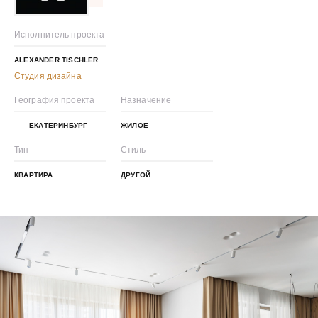
Исполнитель проекта
ALEXANDER TISCHLER
Студия дизайна
География проекта
Назначение
ЕКАТЕРИНБУРГ
ЖИЛОЕ
Тип
Стиль
КВАРТИРА
ДРУГОЙ