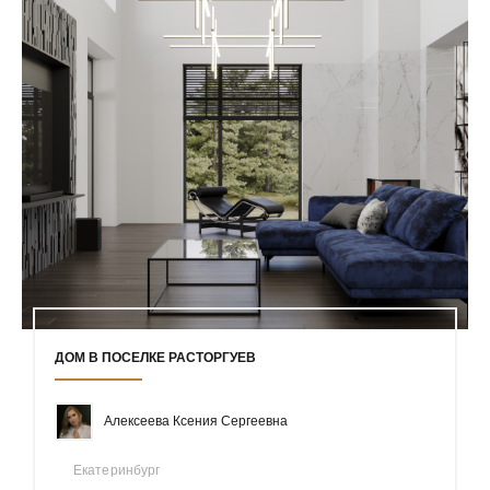
ДОМ В ПОСЕЛКЕ РАСТОРГУЕВ
Алексеева Ксения Сергеевна
Екатеринбург