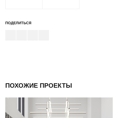
ПОДЕЛИТЬСЯ
ПОХОЖИЕ ПРОЕКТЫ