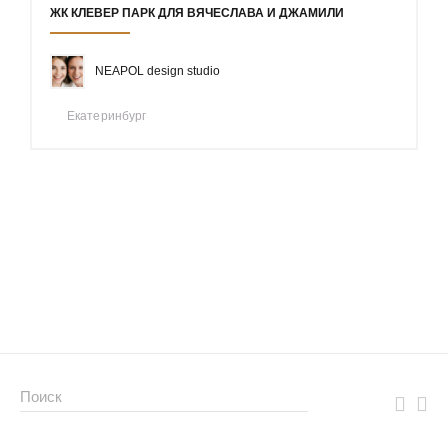
ЖК КЛЕВЕР ПАРК ДЛЯ ВЯЧЕСЛАВА И ДЖАМИЛИ
NEAPOL design studio
Екатеринбург