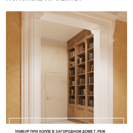
ТАМБУР ПРИ ХОЛЛЕ В ЗАГОРОДНОМ ДОМЕ Г. РЕЖ