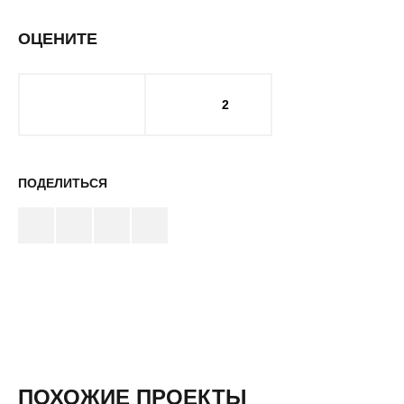
ОЦЕНИТЕ
2
ПОДЕЛИТЬСЯ
ПОХОЖИЕ ПРОЕКТЫ