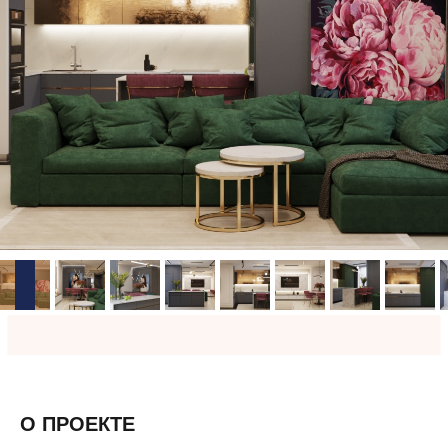
О ПРОЕКТЕ