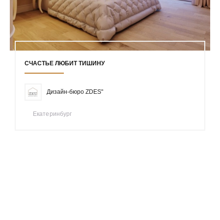
СЧАСТЬЕ ЛЮБИТ ТИШИНУ
Дизайн-бюро ZDES"
Екатеринбург