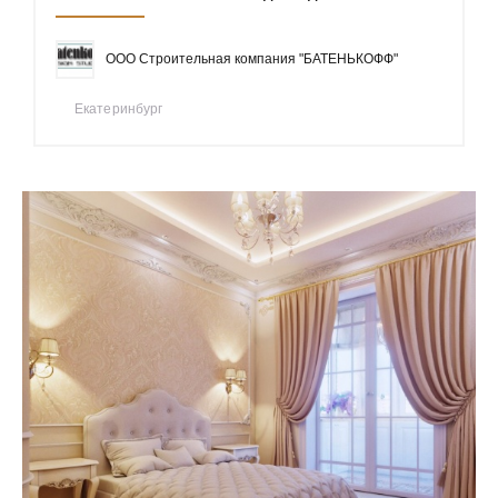
ООО Строительная компания "БАТЕНЬКОФФ"
Екатеринбург