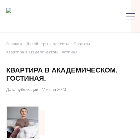
Главная
Дизайнеры и проекты
Проекты
Квартира в академическом. Гостиная.
КВАРТИРА В АКАДЕМИЧЕСКОМ.
ГОСТИНАЯ.
Дата публикации: 27 июня 2020