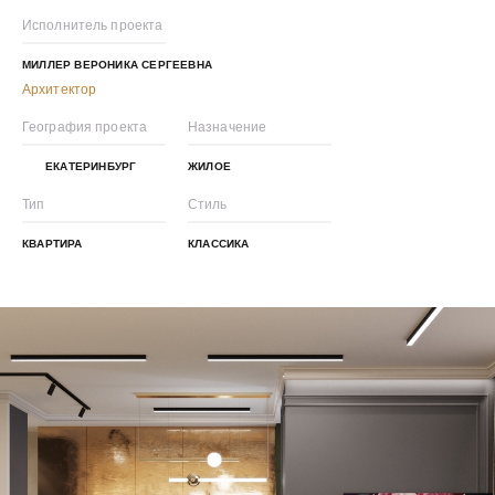
Исполнитель проекта
МИЛЛЕР ВЕРОНИКА СЕРГЕЕВНА
Архитектор
География проекта
Назначение
ЕКАТЕРИНБУРГ
ЖИЛОЕ
Тип
Стиль
КВАРТИРА
КЛАССИКА