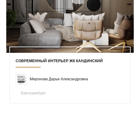
СОВРЕМЕННЫЙ ИНТЕРЬЕР ЖК КАНДИНСКИЙ
Миронова Дарья Александровна
Екатеринбург