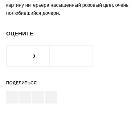
картину интерьера насыщенный розовый цвет, очень
полюбившийся дочери.
ОЦЕНИТЕ
3
ПОДЕЛИТЬСЯ