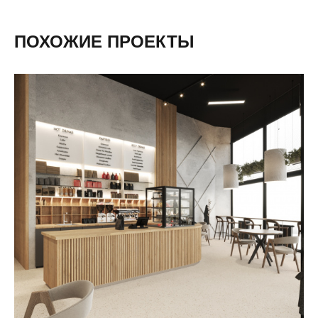
ПОХОЖИЕ ПРОЕКТЫ