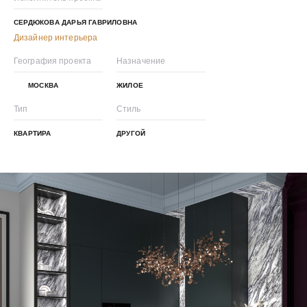
СЕРДЮКОВА ДАРЬЯ ГАВРИЛОВНА
Дизайнер интерьера
География проекта
Назначение
МОСКВА
ЖИЛОЕ
Тип
Стиль
КВАРТИРА
ДРУГОЙ