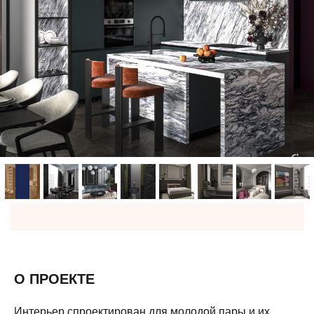
О ПРОЕКТЕ
Интерьер спроектирован для молодой пары и их