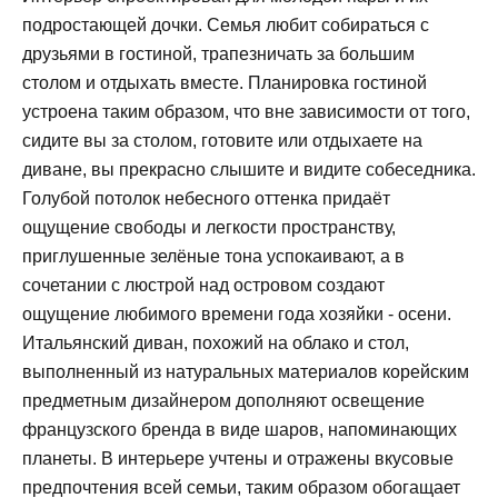
подростающей дочки. Семья любит собираться с
друзьями в гостиной, трапезничать за большим
столом и отдыхать вместе. Планировка гостиной
устроена таким образом, что вне зависимости от того,
сидите вы за столом, готовите или отдыхаете на
диване, вы прекрасно слышите и видите собеседника.
Голубой потолок небесного оттенка придаёт
ощущение свободы и легкости пространству,
приглушенные зелёные тона успокаивают, а в
сочетании с люстрой над островом создают
ощущение любимого времени года хозяйки - осени.
Итальянский диван, похожий на облако и стол,
выполненный из натуральных материалов корейским
предметным дизайнером дополняют освещение
французского бренда в виде шаров, напоминающих
планеты. В интерьере учтены и отражены вкусовые
предпочтения всей семьи, таким образом обогащает