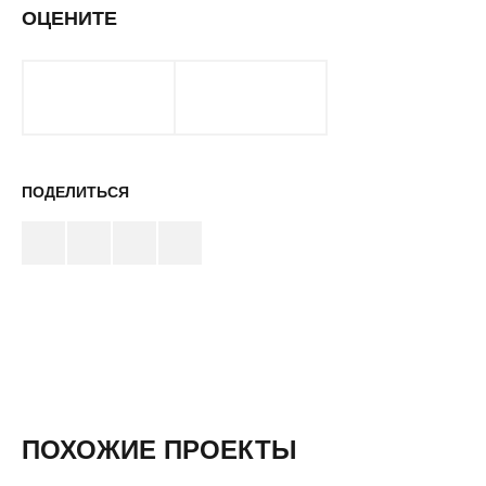
ОЦЕНИТЕ
ПОДЕЛИТЬСЯ
ПОХОЖИЕ ПРОЕКТЫ