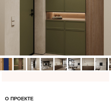
О ПРОЕКТЕ