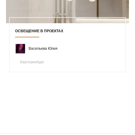
ОСВЕЩЕНИЕ В ПРОЕКТАХ
Васильева Юлия
Екатеринбург