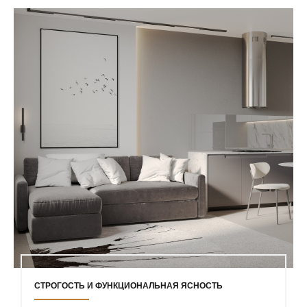
СТРОГОСТЬ И ФУНКЦИОНАЛЬНАЯ ЯСНОСТЬ