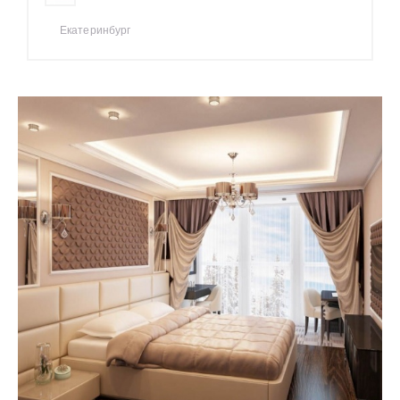
Екатеринбург