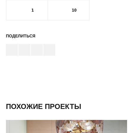
1
10
ПОДЕЛИТЬСЯ
ПОХОЖИЕ ПРОЕКТЫ