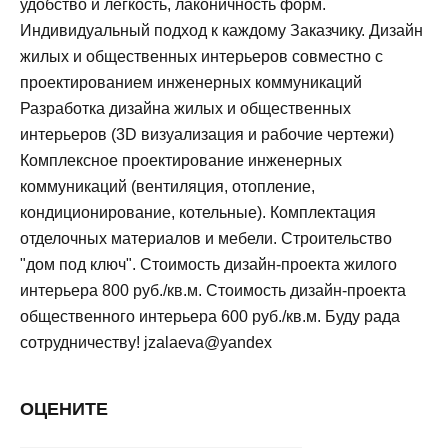
удобство и легкость, лаконичность форм.
Индивидуальный подход к каждому Заказчику. Дизайн
жилых и общественных интерьеров совместно с
проектированием инженерных коммуникаций
Разработка дизайна жилых и общественных
интерьеров (3D визуализация и рабочие чертежи)
Комплексное проектирование инженерных
коммуникаций (вентиляция, отопление,
кондиционирование, котельные). Комплектация
отделочных материалов и мебели. Строительство
"дом под ключ". Стоимость дизайн-проекта жилого
интерьера 800 руб./кв.м. Стоимость дизайн-проекта
общественного интерьера 600 руб./кв.м. Буду рада
сотрудничеству! jzalaeva@yandex
ОЦЕНИТЕ