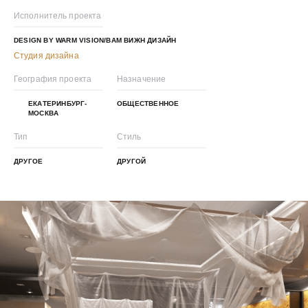
Исполнитель проекта
DESIGN BY WARM VISION/ВАМ ВИЖН ДИЗАЙН
Студия дизайна
География проекта
Назначение
ЕКАТЕРИНБУРГ-
ОБЩЕСТВЕННОЕ
МОСКВА
Тип
Стиль
ДРУГОЕ
ДРУГОЙ