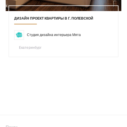
ДИЗАЙН ПРОЕКТ КВАРТИРЫ В Г. ПОЛЕВСКОЙ
Студия дизайна интерьера Мята
Екатеринбург