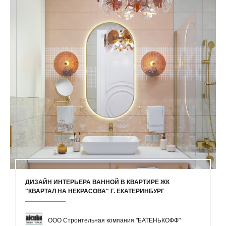
ДИЗАЙН ИНТЕРЬЕРА ВАННОЙ В КВАРТИРЕ ЖК
"КВАРТАЛ НА НЕКРАСОВА" Г. ЕКАТЕРИНБУРГ
ООО Строительная компания "БАТЕНЬКОФФ"