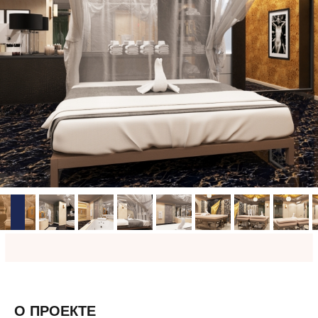
О ПРОЕКТЕ