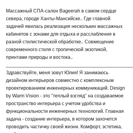
Массажный СПА-салон Bageerah в самом сердце
севера, городе Ханты-Мансийске.. Где главной
задачей явилась реализация нескольких массажных
кабинетов с зонами для отдыха и расслабления в
разной стилистической обработке.. Совмещение
современного стиля с тропической экзотикой,
принтами природы и востока..
_______________________________________________
Здравствуйте, меня зовут Юлия! Я занимаюсь
дизайном интерьеров совместно с комплексным
проектированием инженерных коммуникаций. Design
by Warm Vision - это "теплый взгляд" на создаваемое
пространство интерьера с учетом удобства и
функциональности инженерных технологий. Главная
задача - создание интерьера, в котором захочется
проводить частичку своей жизни. Комфорт, эстетика,