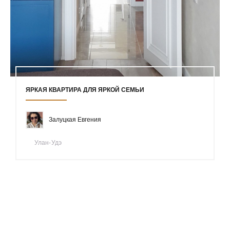
ЯРКАЯ КВАРТИРА ДЛЯ ЯРКОЙ СЕМЬИ
Залуцкая Евгения
Улан-Удэ