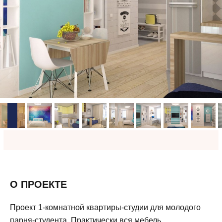
О ПРОЕКТЕ
Проект 1-комнатной квартиры-студии для молодого
парня-студента. Практически вся мебель