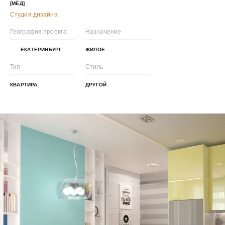
[МЁД]
Студия дизайна
География проекта
Назначение
ЕКАТЕРИНБУРГ
ЖИЛОЕ
Тип
Стиль
КВАРТИРА
ДРУГОЙ