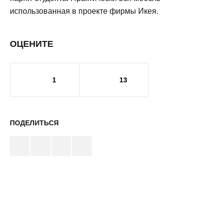
использованная в проекте фирмы Икея.
ОЦЕНИТЕ
1
13
ПОДЕЛИТЬСЯ