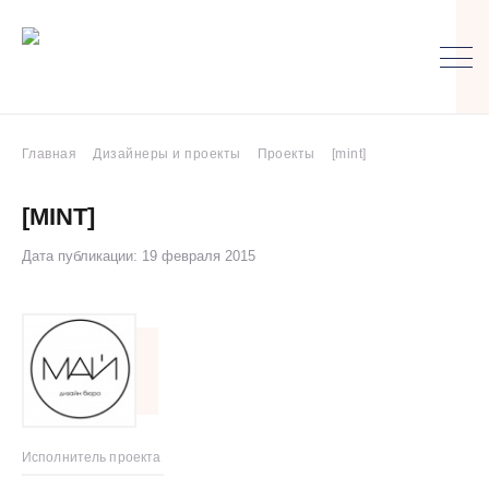
Главная
Дизайнеры и проекты
Проекты
[mint]
[MINT]
Дата публикации: 19 февраля 2015
Исполнитель проекта