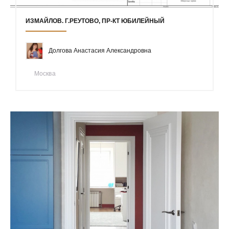
ИЗМАЙЛОВ. Г.РЕУТОВО, ПР-КТ ЮБИЛЕЙНЫЙ
Долгова Анастасия Александровна
Москва