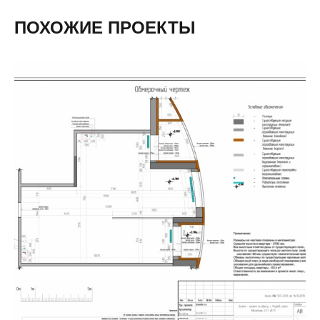
ПОХОЖИЕ ПРОЕКТЫ