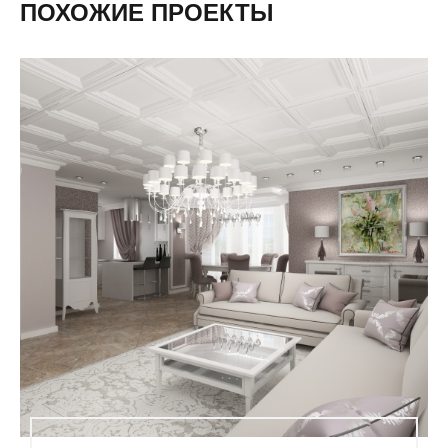
ПОХОЖИЕ ПРОЕКТЫ