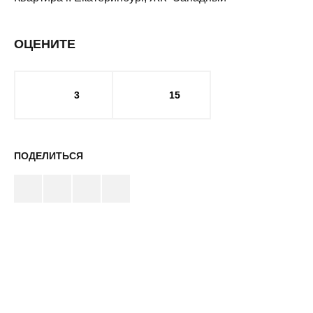
ОЦЕНИТЕ
3
15
ПОДЕЛИТЬСЯ