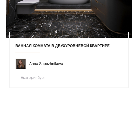
ВАННАЯ КОМНАТА В ДВУХУРОВНЕВОЙ КВАРТИРЕ
Anna Sapozhnikova
Екатеринбург