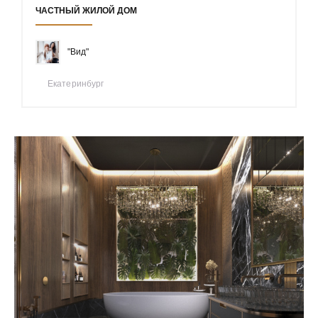
ЧАСТНЫЙ ЖИЛОЙ ДОМ
"Вид"
Екатеринбург