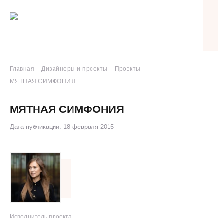
Главная
Дизайнеры и проекты
Проекты
МЯТНАЯ СИМФОНИЯ
МЯТНАЯ СИМФОНИЯ
Дата публикации: 18 февраля 2015
Исполнитель проекта