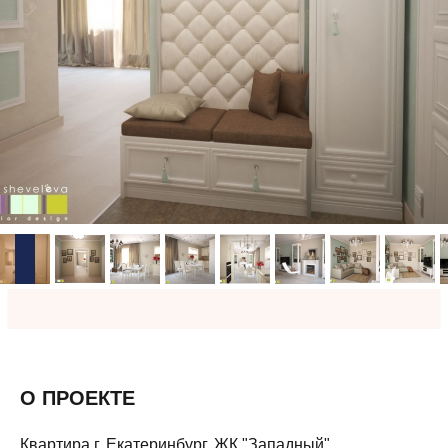
О ПРОЕКТЕ
Квартира г. Екатеринбург, ЖК "Западный"