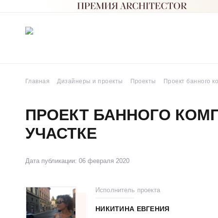
Главная
Дизайнеры и проекты
Проекты
Проект банного к
ПРОЕКТ БАННОГО КОМ
УЧАСТКЕ
Дата публикации: 06 февраля 2020
Исполнитель проекта
НИКИТИНА ЕВГЕНИЯ