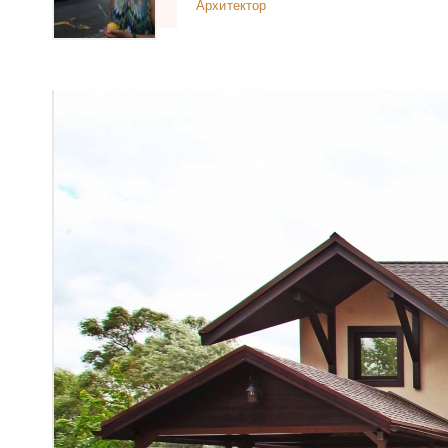
Архитектор