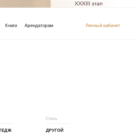
Книги
Арендаторам
Личный кабинет
Стиль
ТЕДЖ
ДРУГОЙ