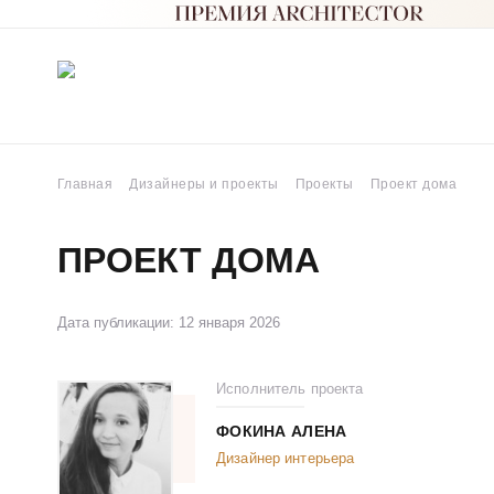
Главная
Дизайнеры и проекты
Проекты
Проект дома
ПРОЕКТ ДОМА
Дата публикации: 12 января 2026
Исполнитель проекта
ФОКИНА АЛЕНА
Дизайнер интерьера