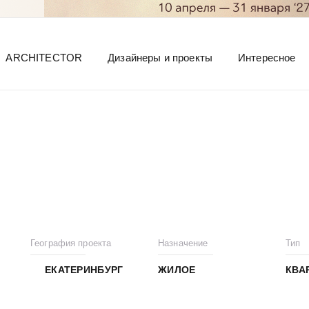
ARCHITECTOR
Дизайнеры и проекты
Интересное
География проекта
Назначение
Тип
ЕКАТЕРИНБУРГ
ЖИЛОЕ
КВА