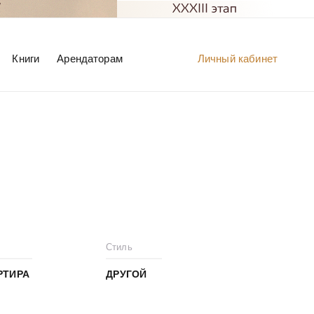
Книги
Арендаторам
Личный кабинет
Стиль
РТИРА
ДРУГОЙ