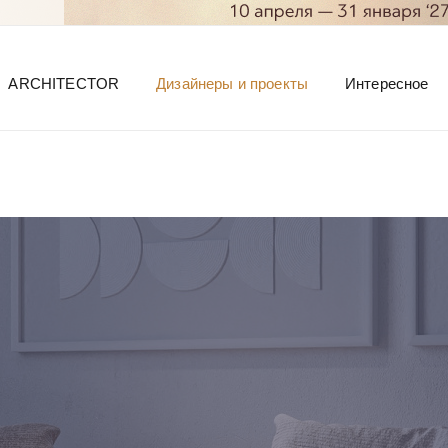
ARCHITECTOR
Дизайнеры и проекты
Интересное