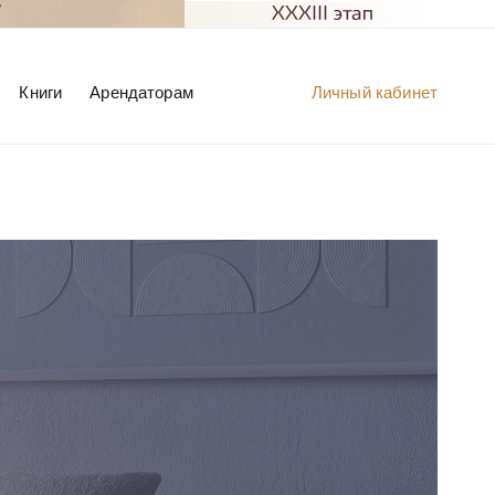
Книги
Арендаторам
Личный кабинет