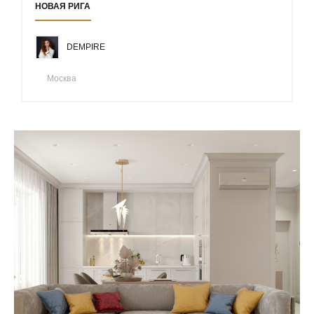
НОВАЯ РИГА
DEMPIRE
Москва