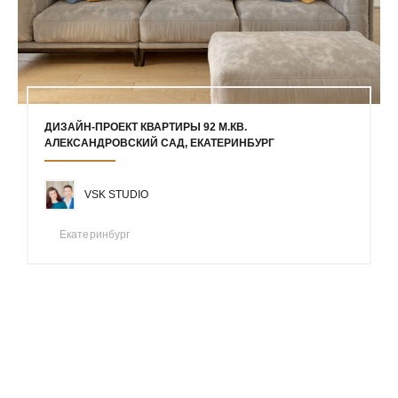
ДИЗАЙН-ПРОЕКТ КВАРТИРЫ 92 М.КВ.
АЛЕКСАНДРОВСКИЙ САД, ЕКАТЕРИНБУРГ
VSK STUDIO
Екатеринбург