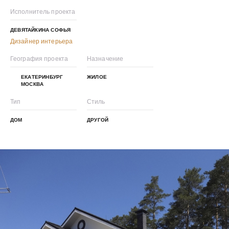
Исполнитель проекта
ДЕВЯТАЙКИНА СОФЬЯ
Дизайнер интерьера
География проекта
Назначение
ЕКАТЕРИНБУРГ
ЖИЛОЕ
МОСКВА
Тип
Стиль
ДОМ
ДРУГОЙ