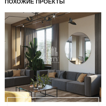
ПОХОЖИЕ ПРОЕКТЫ