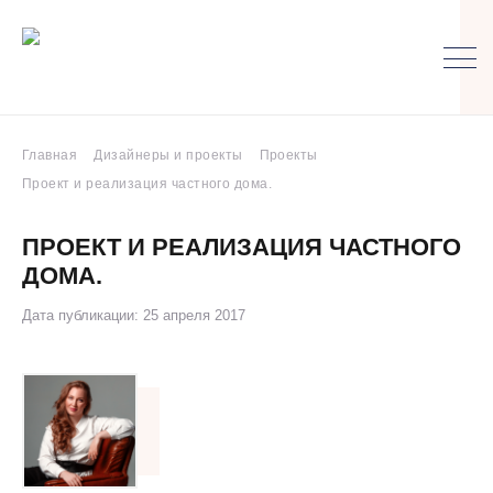
Главная
Дизайнеры и проекты
Проекты
Проект и реализация частного дома.
ПРОЕКТ И РЕАЛИЗАЦИЯ ЧАСТНОГО
ДОМА.
Дата публикации: 25 апреля 2017