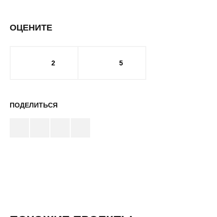
ОЦЕНИТЕ
2
5
ПОДЕЛИТЬСЯ