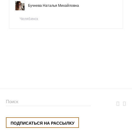
Бучнева Наталья Михайловна
Челябинск
ПОДПИСАТЬСЯ НА РАССЫЛКУ