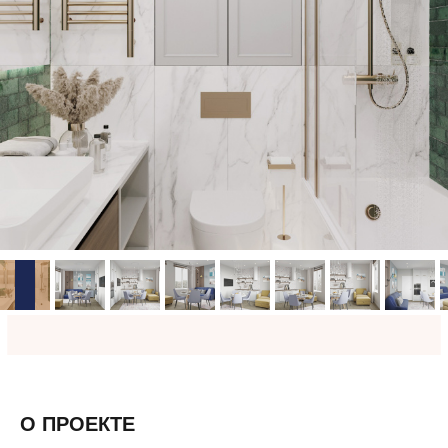
О ПРОЕКТЕ