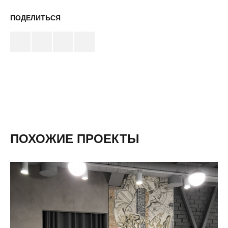
ПОДЕЛИТЬСЯ
ПОХОЖИЕ ПРОЕКТЫ