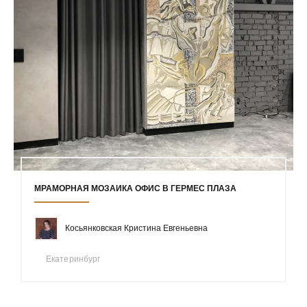
МРАМОРНАЯ МОЗАИКА ОФИС В ГЕРМЕС ПЛАЗА
Косьянковская Кристина Евгеньевна
Екатеринбург