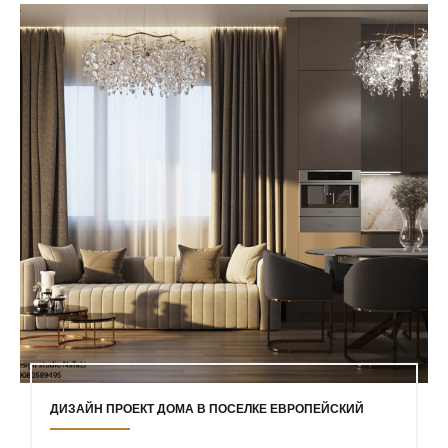
ДИЗАЙН ПРОЕКТ ДОМА В ПОСЕЛКЕ ЕВРОПЕЙСКИЙ