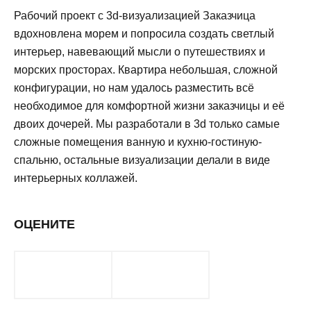
Рабочий проект с 3d-визуализацией Заказчица
вдохновлена морем и попросила создать светлый
интерьер, навевающий мысли о путешествиях и
морских просторах. Квартира небольшая, сложной
конфигурации, но нам удалось разместить всё
необходимое для комфортной жизни заказчицы и её
двоих дочерей. Мы разработали в 3d только самые
сложные помещения ванную и кухню-гостиную-
спальню, остальные визуализации делали в виде
интерьерных коллажей.
ОЦЕНИТЕ