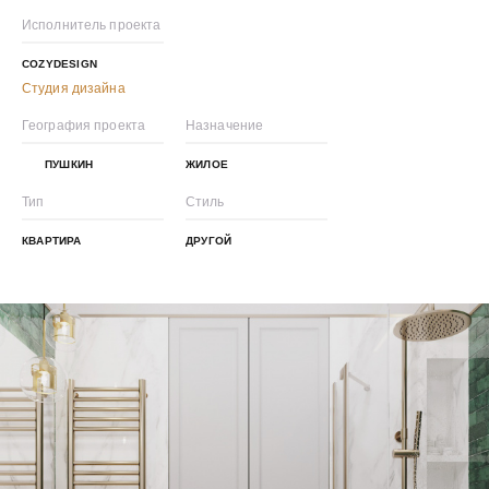
Исполнитель проекта
COZYDESIGN
Студия дизайна
География проекта
Назначение
ПУШКИН
ЖИЛОЕ
Тип
Стиль
КВАРТИРА
ДРУГОЙ