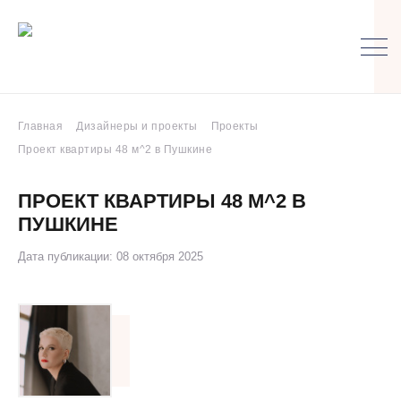
Главная
Дизайнеры и проекты
Проекты
Проект квартиры 48 м^2 в Пушкине
ПРОЕКТ КВАРТИРЫ 48 М^2 В
ПУШКИНЕ
Дата публикации: 08 октября 2025