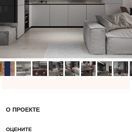
О ПРОЕКТЕ
ОЦЕНИТЕ