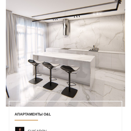
АПАРТАМЕНТЫ O&L