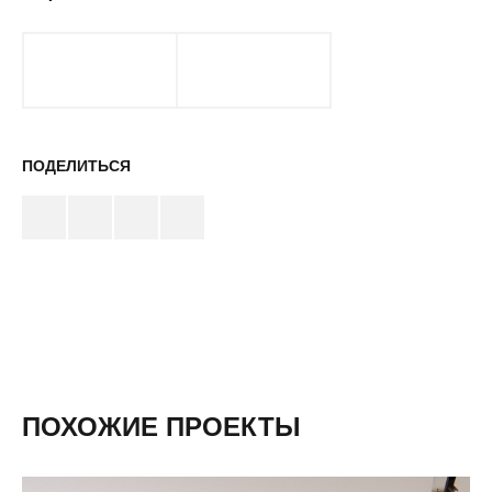
ПОДЕЛИТЬСЯ
ПОХОЖИЕ ПРОЕКТЫ