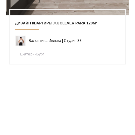
ДИЗАЙН КВАРТИРЫ ЖК CLEVER PARK 120М²
Валентина Ивлева | Студия 33
Екатеринбург