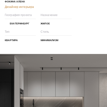
ФОКИНА АЛЕНА
Дизайнер интерьера
География проекта
Назначение
ЕКАТЕРИНБУРГ
ЖИЛОЕ
Тип
Стиль
КВАРТИРА
МИНИМАЛИЗМ