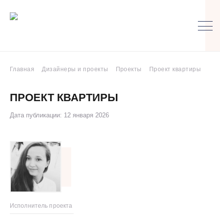
Главная
Дизайнеры и проекты
Проекты
Проект квартиры
ПРОЕКТ КВАРТИРЫ
Дата публикации: 12 января 2026
Исполнитель проекта