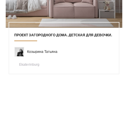
ПРОЕКТ ЗАГОРОДНОГО ДОМА. ДЕТСКАЯ ДЛЯ ДЕВОЧКИ.
Козырина Татьяна
Ekaterinburg