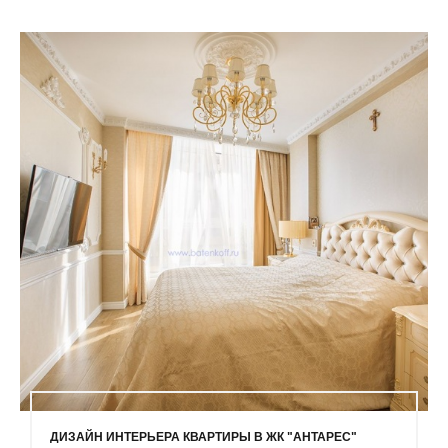
ДИЗАЙН ИНТЕРЬЕРА КВАРТИРЫ В ЖК "АНТАРЕС"