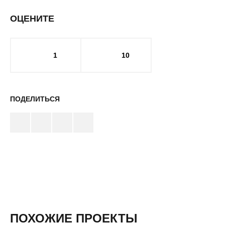
ОЦЕНИТЕ
1
10
ПОДЕЛИТЬСЯ
ПОХОЖИЕ ПРОЕКТЫ