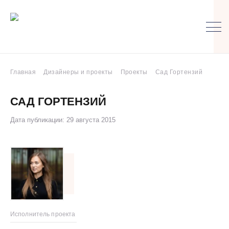
Главная
Дизайнеры и проекты
Проекты
Сад Гортензий
САД ГОРТЕНЗИЙ
Дата публикации: 29 августа 2015
Исполнитель проекта