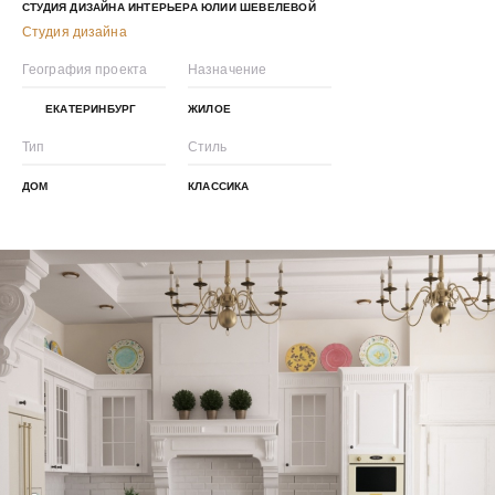
СТУДИЯ ДИЗАЙНА ИНТЕРЬЕРА ЮЛИИ ШЕВЕЛЕВОЙ
Студия дизайна
География проекта
Назначение
ЕКАТЕРИНБУРГ
ЖИЛОЕ
Тип
Стиль
ДОМ
КЛАССИКА