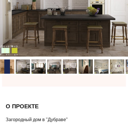
О ПРОЕКТЕ
Загородный дом в "Дубраве"