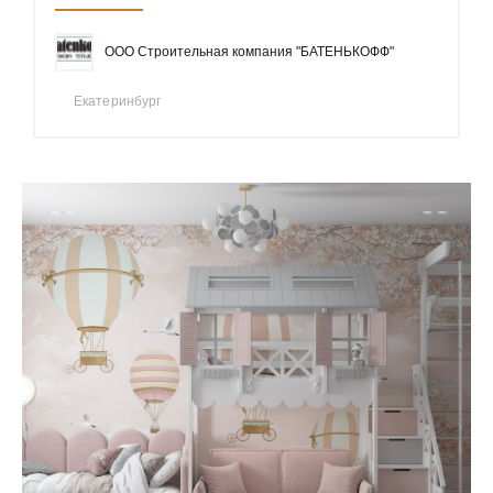
ООО Строительная компания "БАТЕНЬКОФФ"
Екатеринбург