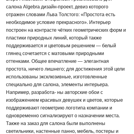
салона Algebra дизайн-проект, девиз которого
отражен словами Льва Толстого: «Простота есть
необходимое условие прекрасного». Интерьер
построен на контрасте чётких геометрических форм и
пластики природных линий, который также
поддерживается и цветовым решением — белый
глянец сочетается с матовыми природными
оттенками. Общее впечатление — элегантная
простота, ничего лишнего; для достижения этой цели
использованы эксклюзивные, изготовленные
специально для салона, элементы интерьера.
Например, разработа- ны авторские обои с
изображением красивых девушек и цветов, которые
поддерживают геометрию логотипа компании и
одновременно сигнализируют о назначении места.
Также на заказ для салона были выполнены
светильники, настенные панно, мебель, постеры и