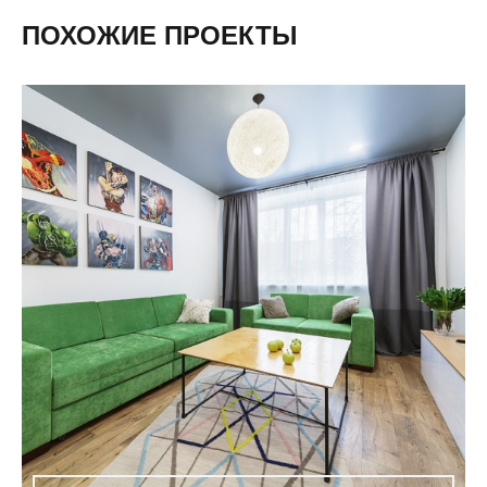
ПОХОЖИЕ ПРОЕКТЫ