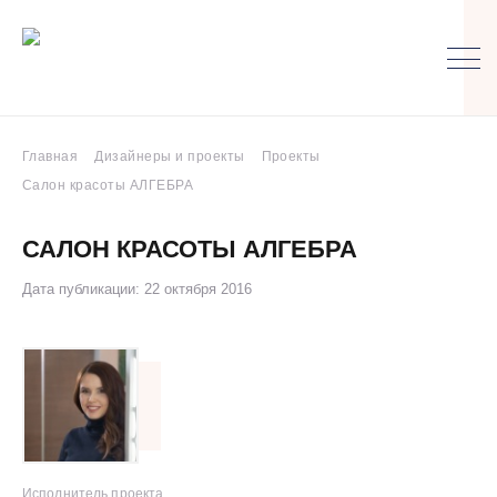
Главная
Дизайнеры и проекты
Проекты
Салон красоты АЛГЕБРА
САЛОН КРАСОТЫ АЛГЕБРА
Дата публикации: 22 октября 2016
Исполнитель проекта