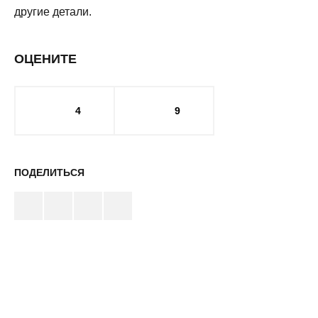
другие детали.
ОЦЕНИТЕ
4
9
ПОДЕЛИТЬСЯ