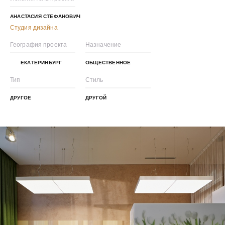
АНАСТАСИЯ СТЕФАНОВИЧ
Студия дизайна
География проекта
Назначение
ЕКАТЕРИНБУРГ
ОБЩЕСТВЕННОЕ
Тип
Стиль
ДРУГОЕ
ДРУГОЙ