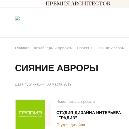
Главная
Дизайнеры и проекты
Проекты
Сияние Авроры
СИЯНИЕ АВРОРЫ
Дата публикации: 30 марта 2019
Исполнитель проекта
СТУДИЯ ДИЗАЙНА ИНТЕРЬЕРА
"ГРАДИЗ"
Студия дизайна