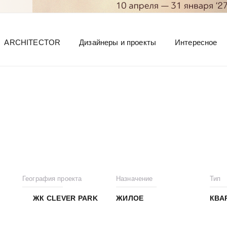
ARCHITECTOR
Дизайнеры и проекты
Интересное
География проекта
Назначение
Тип
ЖК CLEVER PARK
ЖИЛОЕ
КВА