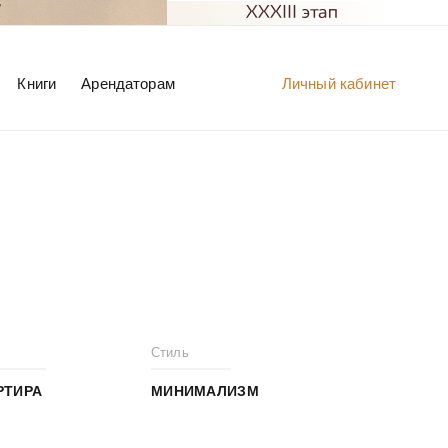
Книги
Арендаторам
Личный кабинет
Стиль
РТИРА
МИНИМАЛИЗМ