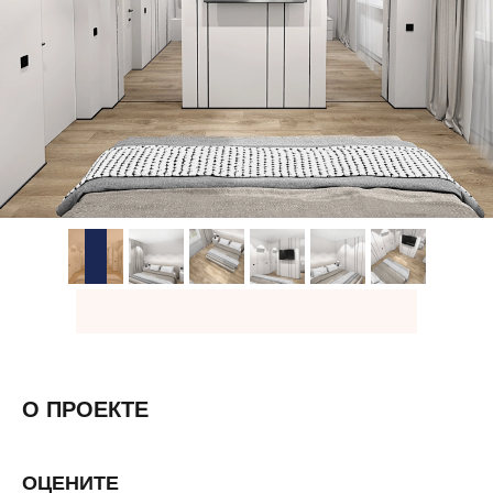
О ПРОЕКТЕ
ОЦЕНИТЕ