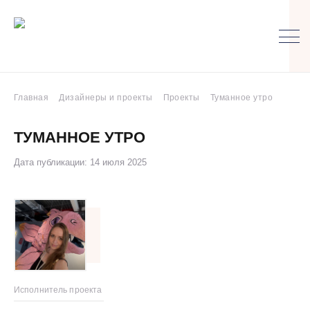
Главная
Дизайнеры и проекты
Проекты
Туманное утро
ТУМАННОЕ УТРО
Дата публикации: 14 июля 2025
Исполнитель проекта