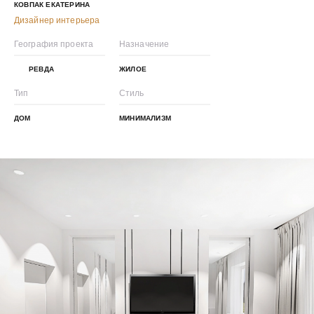
КОВПАК ЕКАТЕРИНА
Дизайнер интерьера
География проекта
Назначение
РЕВДА
ЖИЛОЕ
Тип
Стиль
ДОМ
МИНИМАЛИЗМ