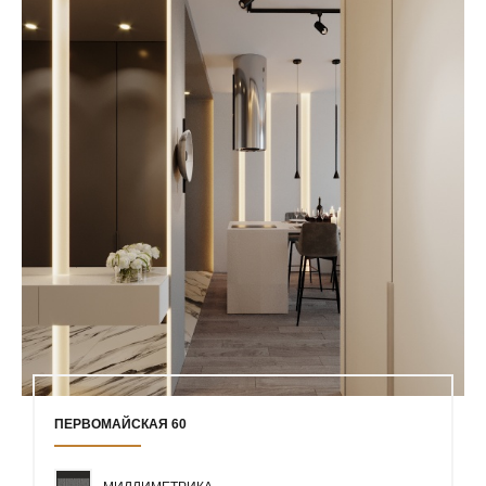
ПЕРВОМАЙСКАЯ 60