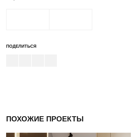
ПОДЕЛИТЬСЯ
ПОХОЖИЕ ПРОЕКТЫ