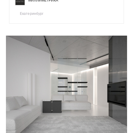
МИЛЛИМЕТРИКА
Екатеринбург