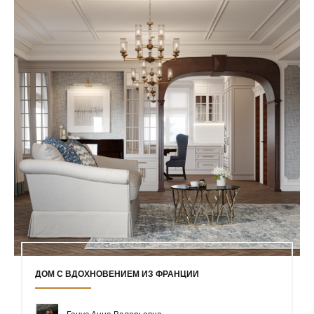
ДОМ С ВДОХНОВЕНИЕМ ИЗ ФРАНЦИИ