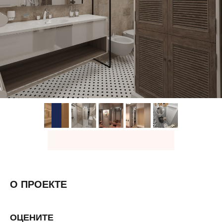
О ПРОЕКТЕ
ОЦЕНИТЕ