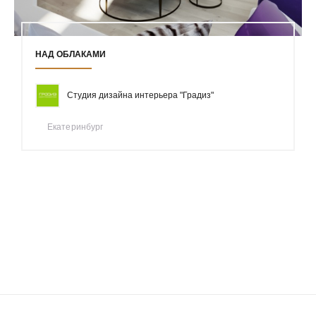
НАД ОБЛАКАМИ
Студия дизайна интерьера "Градиз"
Екатеринбург