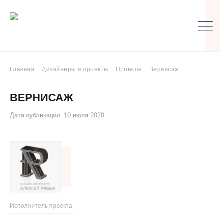
Главная
Дизайнеры и проекты
Проекты
Вернисаж
ВЕРНИСАЖ
Дата публикации: 10 июля 2020
Исполнитель проекта