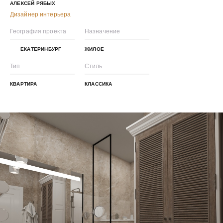
АЛЕКСЕЙ РЯБЫХ
Дизайнер интерьера
География проекта
Назначение
ЕКАТЕРИНБУРГ
ЖИЛОЕ
Тип
Стиль
КВАРТИРА
КЛАССИКА