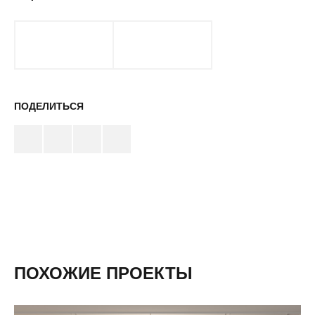
ПОДЕЛИТЬСЯ
ПОХОЖИЕ ПРОЕКТЫ