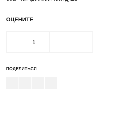
ОЦЕНИТЕ
1
ПОДЕЛИТЬСЯ