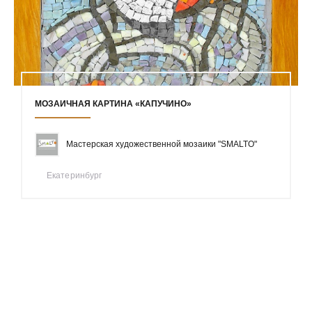
МОЗАИЧНАЯ КАРТИНА «КАПУЧИНО»
Мастерская художественной мозаики "SMALTO"
Екатеринбург