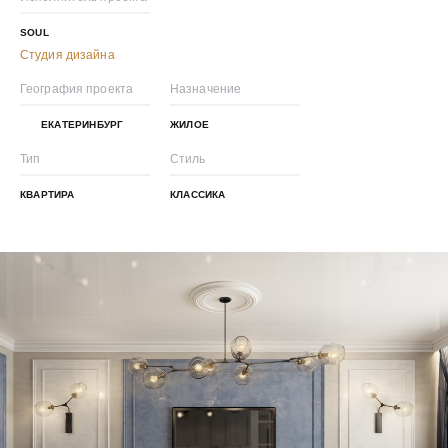
SOUL
Студия дизайна
География проекта
Назначение
ЕКАТЕРИНБУРГ
ЖИЛОЕ
Тип
Стиль
КВАРТИРА
КЛАССИКА