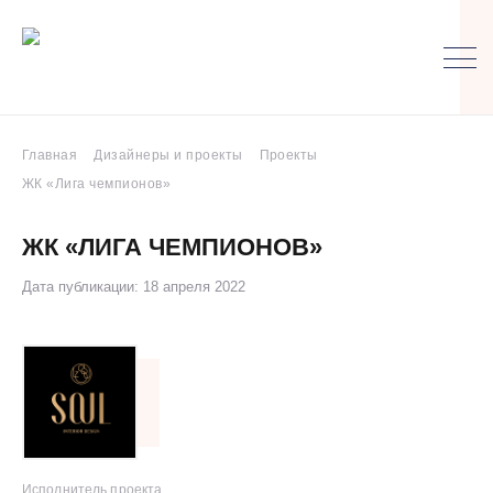
Главная
Дизайнеры и проекты
Проекты
ЖК «Лига чемпионов»
ЖК «ЛИГА ЧЕМПИОНОВ»
Дата публикации: 18 апреля 2022
Исполнитель проекта