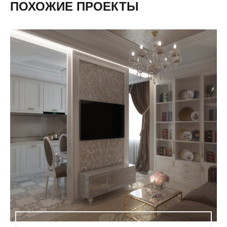
ПОХОЖИЕ ПРОЕКТЫ