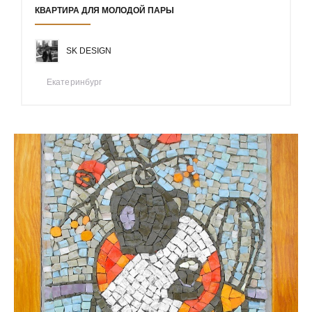
КВАРТИРА ДЛЯ МОЛОДОЙ ПАРЫ
SK DESIGN
Екатеринбург