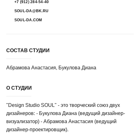
+7 (912) 284-54-40
SOUL-DA@BK.RU
SOUL-DA.COM
СОСТАВ СТУДИИ
Абрамова Анастасия, Букулова Диана
О СТУДИИ
"Design Studio SOUL" - это творческий союз двух
дизайнеров: - Букулова Диана (ведущий дизайнер-
визуализатор) - Абрамова Анастасия (ведущий
дизайнер-проектировщик).