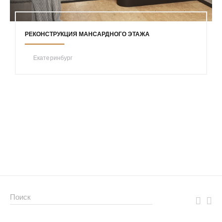
РЕКОНСТРУКЦИЯ МАНСАРДНОГО ЭТАЖА
Екатеринбург