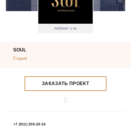
РЕЙТИНГ: 0.00
SOUL
Студия
ЗАКАЗАТЬ ПРОЕКТ
+7 (912) 206-29-54