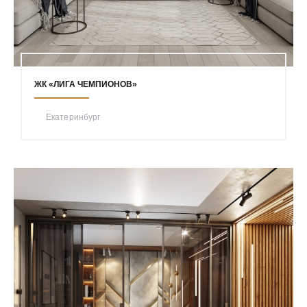
ЖК «ЛИГА ЧЕМПИОНОВ»
Екатеринбург