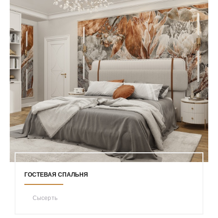
ГОСТЕВАЯ СПАЛЬНЯ
Сысерть