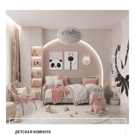
ДЕТСКАЯ КОМНАТА