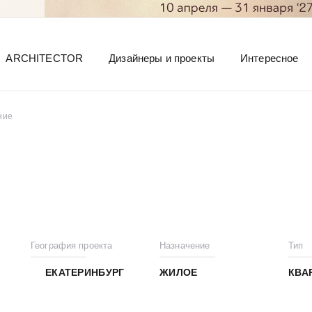
ARCHITECTOR
Дизайнеры и проекты
Интересное
ние
География проекта
Назначение
Тип
ЕКАТЕРИНБУРГ
ЖИЛОЕ
КВА