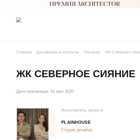
Главная
Дизайнеры и проекты
Проекты
ЖК Северное сия
ЖК СЕВЕРНОЕ СИЯНИЕ
Дата публикации: 01 мая 2020
Исполнитель проекта
PLAINHOUSE
Студия дизайна