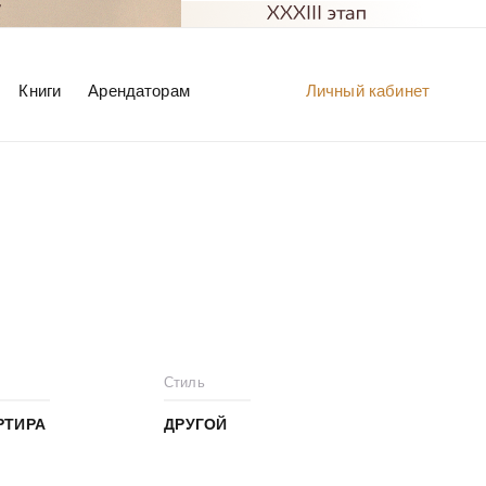
Книги
Арендаторам
Личный кабинет
Стиль
РТИРА
ДРУГОЙ