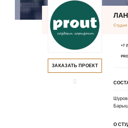
ЛАН
Студия
+7 (
PRO
ЗАКАЗАТЬ ПРОЕКТ
СОСТ
Шурова
Барыш
О СТ