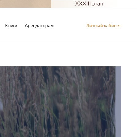
Книги
Арендаторам
Личный кабинет