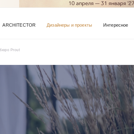
ARCHITECTOR
Дизайнеры и проекты
Интересное
бюро Prout