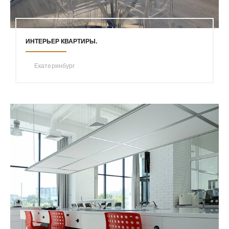
ИНТЕРЬЕР КВАРТИРЫ.
Екатеринбург