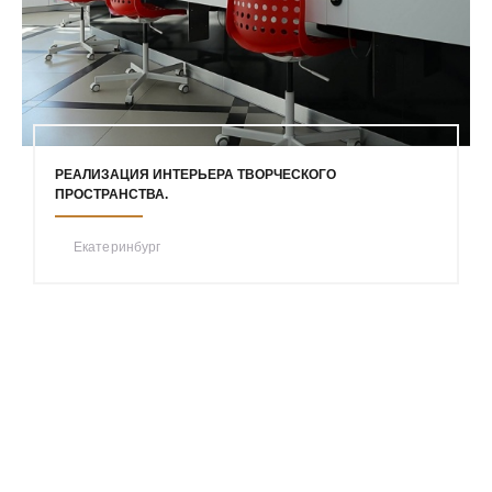
РЕАЛИЗАЦИЯ ИНТЕРЬЕРА ТВОРЧЕСКОГО
ПРОСТРАНСТВА.
Екатеринбург