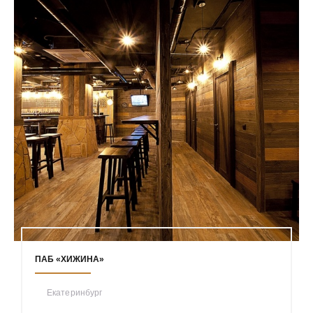
ПАБ «ХИЖИНА»
Екатеринбург