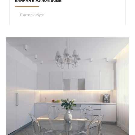
ВАННАЯ В ЖИЛОМ ДОМЕ
Екатеринбург