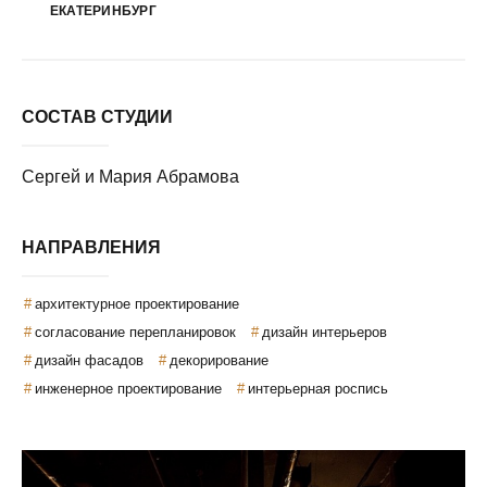
ЕКАТЕРИНБУРГ
СОСТАВ СТУДИИ
Сергей и Мария Абрамова
НАПРАВЛЕНИЯ
архитектурное проектирование
согласование перепланировок
дизайн интерьеров
дизайн фасадов
декорирование
инженерное проектирование
интерьерная роспись