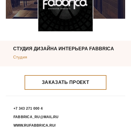
СТУДИЯ ДИЗАЙНА ИНТЕРЬЕРА FABBRICA
Студия
ЗАКАЗАТЬ ПРОЕКТ
+7 343 271 000 4
FABBRICA_RU@MAIL.RU
WWW.RUFABBRICA.RU/