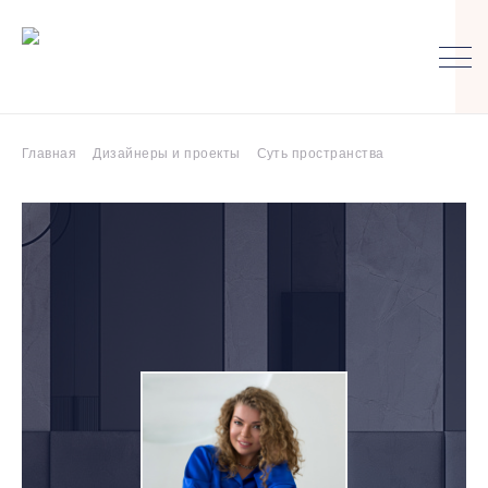
Главная
Дизайнеры и проекты
Суть пространства