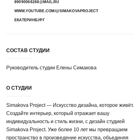
89090068268@MAIL.RU
WWW.YOUTUBE.COM/@SIMAKOVAPROJECT
ЕКАТЕРИНБУРГ
СОСТАВ СТУДИИ
Руководитель студии Елены Симакова
О СТУДИИ
Simakova Project — Искусство дизайна, которое живёт.
Создайте интерьер, который отражает вашу
индивидуальность и стиль жизни, с дизайн студией
Simakova Project. Уже более 10 лет мы превращаем
пространство в произведение искусства, объединяя