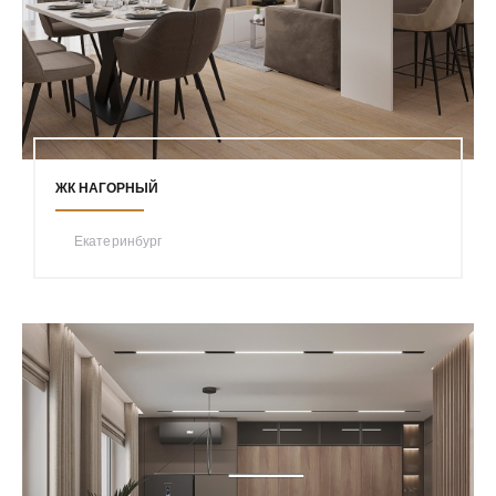
ЖК НАГОРНЫЙ
Екатеринбург