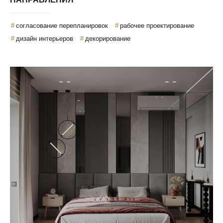
согласование перепланировок
рабочее проектирование
дизайн интерьеров
декорирование