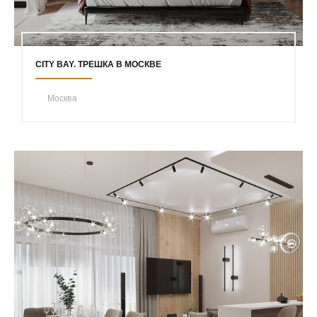
CITY BAY. ТРЕШКА В МОСКВЕ
Москва