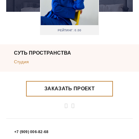
РЕЙТИНГ: 0.00
СУТЬ ПРОСТРАНСТВА
Студия
ЗАКАЗАТЬ ПРОЕКТ
+7 (909) 006-82-68