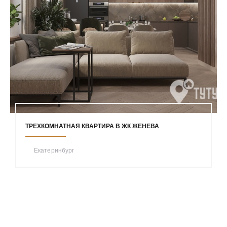
ТРЕХКОМНАТНАЯ КВАРТИРА В ЖК ЖЕНЕВА
Екатеринбург