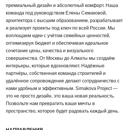
премиальный дизайн и абсолютный комфорт. Наша
команда под руководством Елены Симаковой,
архитектора с высшим образованием, разрабатывает
и реализует проекты под ключ по всей России. Мы
воплощаем идеи с учётом семейных ценностей,
оптимизируя бюджет и обеспечивая идеальное
сочетание цены, качества и визуального
совершенства. От Москвы до Алматы мы создаём
интерьеры, которые вдохновляют. Надёжные
партнёры, собственная команда строителей и
удалённое сопровождение делают сотрудничество с
нами удобным и эффективным. Simakova Project —
это не просто дизайн, это ваша новая реальность.
Позвольте нам превратить ваши мечты в
пространство, которое будет радовать каждый день.
НАПРАВЛЕНИЯ