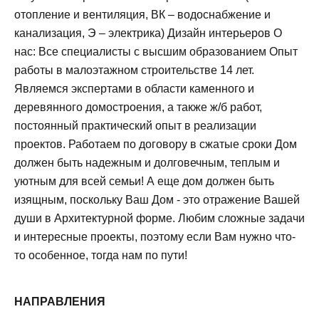
отопление и вентиляция, ВК – водоснабжение и
канализация, Э – электрика) Дизайн интерьеров О
нас: Все специалисты с высшим образованием Опыт
работы в малоэтажном строительстве 14 лет.
Являемся экспертами в области каменного и
деревянного домостроения, а также ж/б работ,
постоянный практический опыт в реализации
проектов. Работаем по договору в сжатые сроки Дом
должен быть надежным и долговечным, теплым и
уютным для всей семьи! А еще дом должен быть
изящным, поскольку Ваш Дом - это отражение Вашей
души в Архитектурной форме. Любим сложные задачи
и интересные проекты, поэтому если Вам нужно что-
то особенное, тогда нам по пути!
НАПРАВЛЕНИЯ