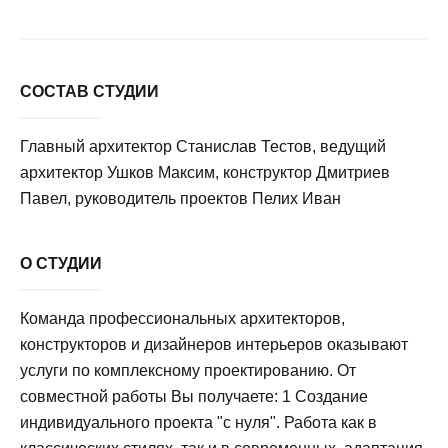
СОСТАВ СТУДИИ
Главный архитектор Станислав Тестов, ведущий
архитектор Ушков Максим, конструктор Дмитриев
Павел, руководитель проектов Пелих Иван
О СТУДИИ
Команда профессиональных архитекторов,
конструкторов и дизайнеров интерьеров оказывают
услуги по комплексному проектированию. От
совместной работы Вы получаете: 1 Создание
индивидуального проекта "с нуля". Работа как в