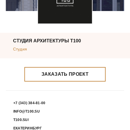
СТУДИЯ АРХИТЕКТУРЫ Т100
Студия
ЗАКАЗАТЬ ПРОЕКТ
+7 (343) 384-81-00
INFO@T100.SU
T100.SU/
ЕКАТЕРИНБУРГ