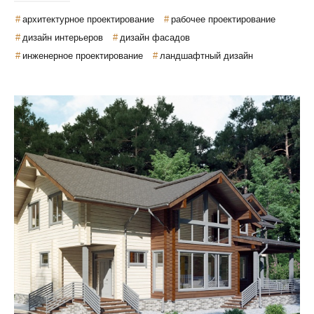
архитектурное проектирование
рабочее проектирование
дизайн интерьеров
дизайн фасадов
инженерное проектирование
ландшафтный дизайн