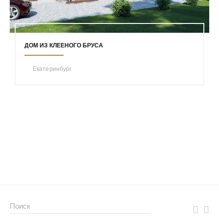
ДОМ ИЗ КЛЕЕНОГО БРУСА
Екатеринбург