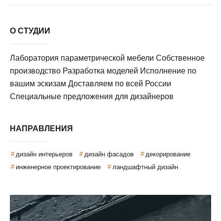
О СТУДИИ
Лаборатория параметрической мебели Собственное
производство Разработка моделей Исполнение по
вашим эскизам Доставляем по всей России
Специальные предложения для дизайнеров
НАПРАВЛЕНИЯ
дизайн интерьеров
дизайн фасадов
декорирование
инженерное проектирование
ландшафтный дизайн