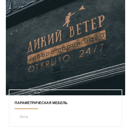
ПАРАМЕТРИЧЕСКАЯ МЕБЕЛЬ
Ялта