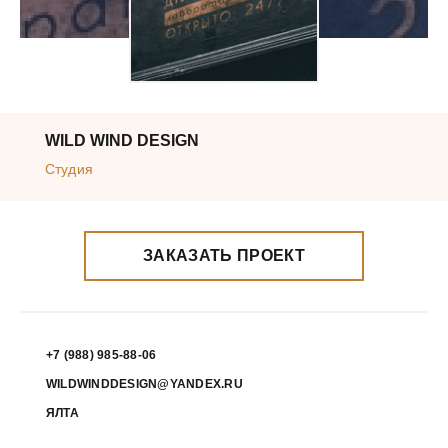
WILD WIND DESIGN
Студия
ЗАКАЗАТЬ ПРОЕКТ
+7 (988) 985-88-06
WILDWINDDESIGN@YANDEX.RU
ЯЛТА