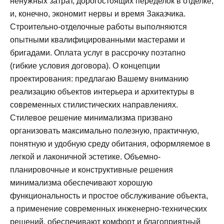
ненужных затрат, дорогостоящих переделок в отделке,
и, конечно, экономит нервы и время Заказчика.
Строительно-отделочные работы выполняются
опытными квалифицированными мастерами и
бригадами. Оплата услуг в рассрочку поэтапно
(гибкие условия договора). О концепции
проектирования: предлагаю Вашему вниманию
реализацию объектов интерьера и архитектуры в
современных стилистических направлениях.
Стилевое решение минимализма призвано
организовать максимально полезную, практичную,
понятную и удобную среду обитания, оформляемое в
легкой и лаконичной эстетике. Объемно-
планировочные и конструктивные решения
минимализма обеспечивают хорошую
функциональность и простое обслуживание объекта,
а применение современных инженерно-технических
решений, обеспечивают комфорт и благоприятный