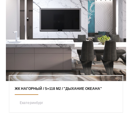
ЖК НАГОРНЫЙ / S=118 М2 / "ДЫХАНИЕ ОКЕАНА"
Екатеринбург