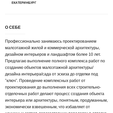
ЕКАТЕРИНБУРГ
О СЕБЕ
Профессионально занимаюсь проектированием
малоэтажной жилой и коммерческой архитектуры,
дизайном интерьеров и ландшафтом более 10 лет.
Предлагаю выполнение полного комплекса работ по
созданию объектов малоэтажной архитектуры/
дизайна интерьера/сада от эскиза до отделки под
"ключ". Проведение комплексных работ от
проектирования до выполнения всех строительно-
отделочных работ делают процесс создания объекта
интерьера или архитектуры, понятным, продуманным,
экономически взвешенным, что избавляет от