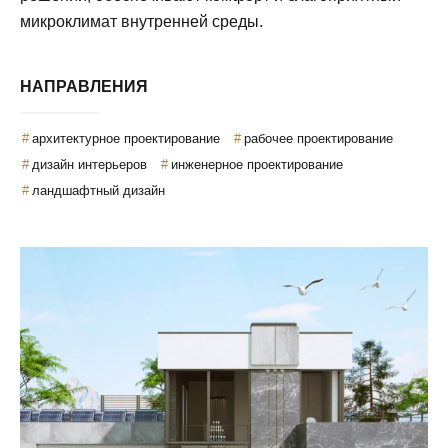
микроклимат внутренней среды.
НАПРАВЛЕНИЯ
архитектурное проектирование
рабочее проектирование
дизайн интерьеров
инженерное проектирование
ландшафтный дизайн