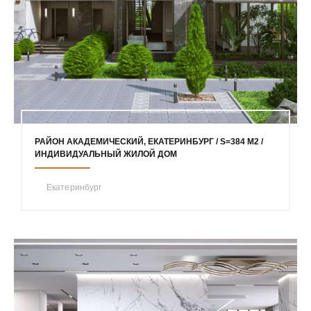
РАЙОН АКАДЕМИЧЕСКИЙ, ЕКАТЕРИНБУРГ / S=384 М2 /
ИНДИВИДУАЛЬНЫЙ ЖИЛОЙ ДОМ
Екатеринбург