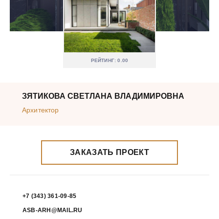
РЕЙТИНГ: 0.00
ЗЯТИКОВА СВЕТЛАНА ВЛАДИМИРОВНА
Архитектор
ЗАКАЗАТЬ ПРОЕКТ
+7 (343) 361-09-85
ASB-ARH@MAIL.RU