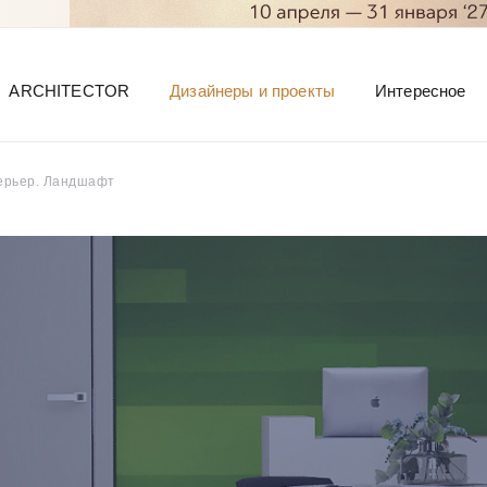
ARCHITECTOR
Дизайнеры и проекты
Интересное
терьер. Ландшафт