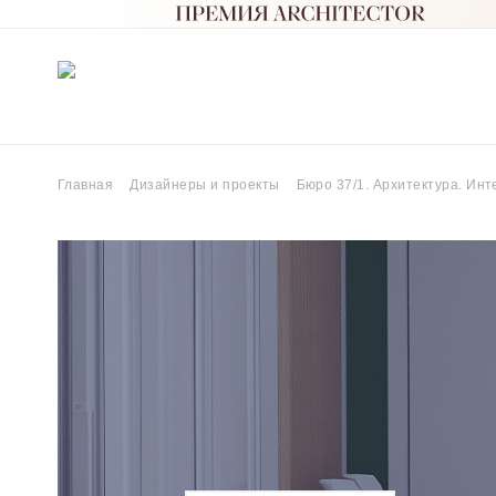
Главная
Дизайнеры и проекты
Бюро 37/1. Архитектура. Ин