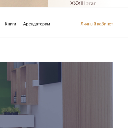
Книги
Арендаторам
Личный кабинет