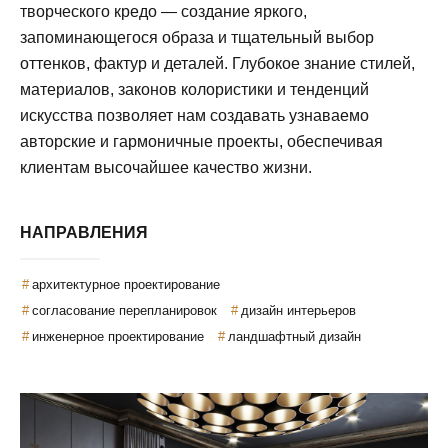
творческого кредо — создание яркого,
запоминающегося образа и тщательный выбор
оттенков, фактур и деталей. Глубокое знание стилей,
материалов, законов колористики и тенденций
искусства позволяет нам создавать узнаваемо
авторские и гармоничные проекты, обеспечивая
клиентам высочайшее качество жизни.
НАПРАВЛЕНИЯ
архитектурное проектирование
согласование перепланировок
дизайн интерьеров
инженерное проектирование
ландшафтный дизайн