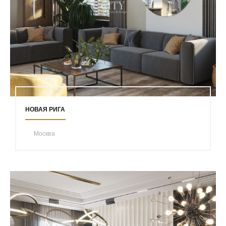
НОВАЯ РИГА
Москва