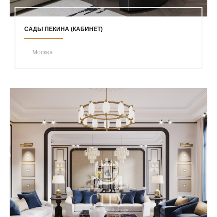
САДЫ ПЕКИНА (КАБИНЕТ)
Москва