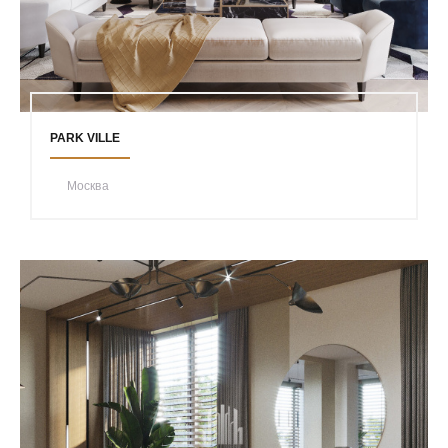
PARK VILLE
Москва