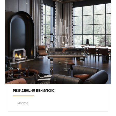
РЕЗИДЕНЦИЯ БЕНИЛЮКС
Москва