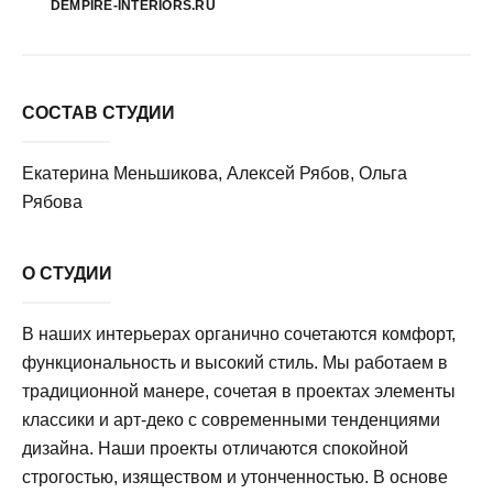
DEMPIRE-INTERIORS.RU
СОСТАВ СТУДИИ
Екатерина Меньшикова, Алексей Рябов, Ольга
Рябова
О СТУДИИ
В наших интерьерах органично сочетаются комфорт,
функциональность и высокий стиль. Мы работаем в
традиционной манере, сочетая в проектах элементы
классики и арт-деко с современными тенденциями
дизайна. Наши проекты отличаются спокойной
строгостью, изяществом и утонченностью. В основе