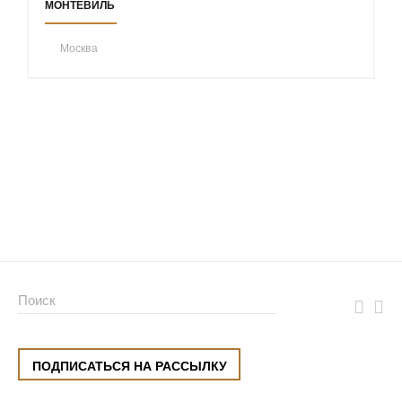
МОНТЕВИЛЬ
Москва
ПОДПИСАТЬСЯ НА РАССЫЛКУ