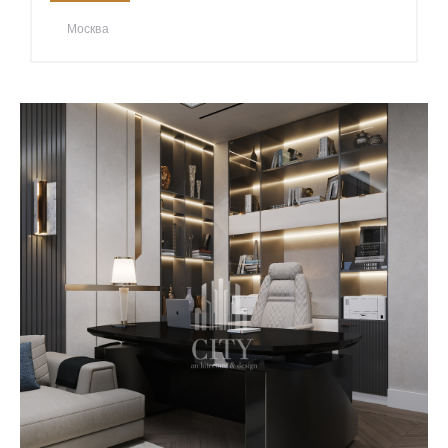
Москва