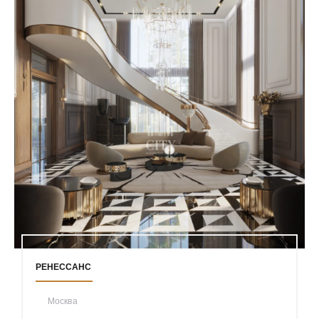
РЕНЕССАНС
Москва