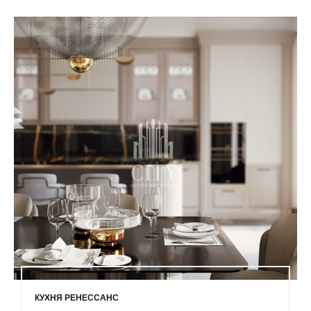
КУХНЯ РЕНЕССАНС