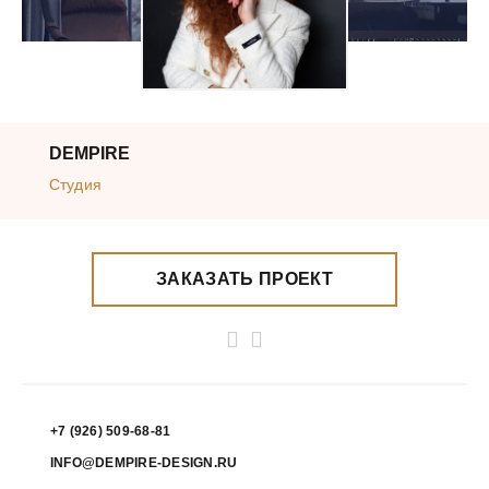
DEMPIRE
Студия
ЗАКАЗАТЬ ПРОЕКТ
+7 (926) 509-68-81
INFO@DEMPIRE-DESIGN.RU