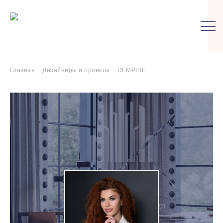
Главная
Дизайнеры и проекты
DEMPIRE