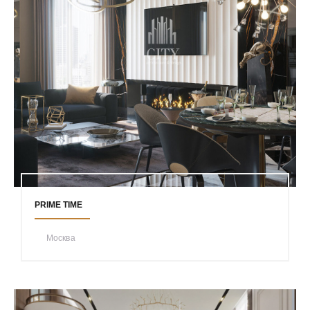
PRIME TIME
Москва