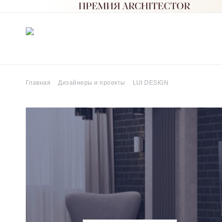
Главная
Дизайнеры и проекты
LUI DESIGN