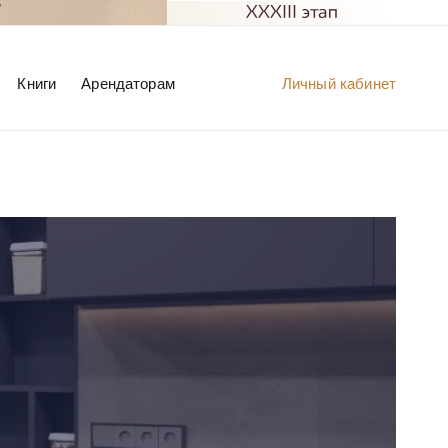
Книги
Арендаторам
Личный кабинет