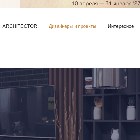
ARCHITECTOR
Дизайнеры и проекты
Интересное