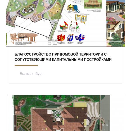
БЛАГОУСТРОЙСТВО ПРИДОМОВОЙ ТЕРРИТОРИИ С
СОПУТСТВУЮЩИМИ КАПИТАЛЬНЫМИ ПОСТРОЙКАМИ
Екатеринбург