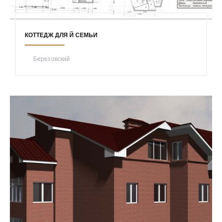
КОТТЕДЖ ДЛЯ Й СЕМЬИ
Березовский