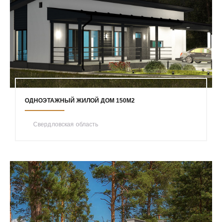
ОДНОЭТАЖНЫЙ ЖИЛОЙ ДОМ 150М2
Свердловская область