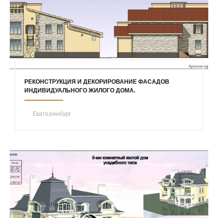
РЕКОНСТРУКЦИЯ И ДЕКОРИРОВАНИЕ ФАСАДОВ
ИНДИВИДУАЛЬНОГО ЖИЛОГО ДОМА.
Екатеринбург