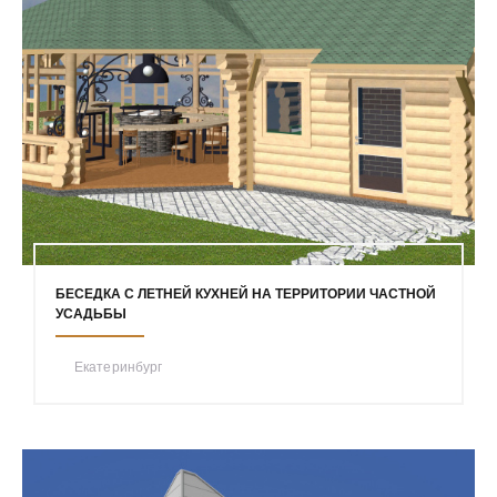
БЕСЕДКА С ЛЕТНЕЙ КУХНЕЙ НА ТЕРРИТОРИИ ЧАСТНОЙ
УСАДЬБЫ
Екатеринбург