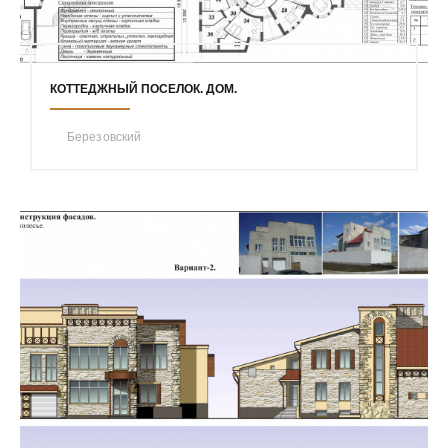
КОТТЕДЖНЫЙ ПОСЕЛОК. ДОМ.
Березовский