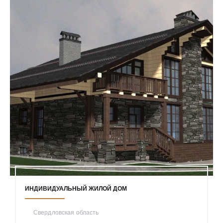
ИНДИВИДУАЛЬНЫЙ ЖИЛОЙ ДОМ
Свердловская область