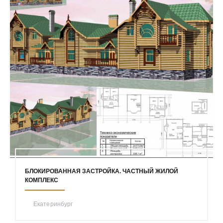
БЛОКИРОВАННАЯ ЗАСТРОЙКА. ЧАСТНЫЙ ЖИЛОЙ
КОМПЛЕКС
Екатеринбург