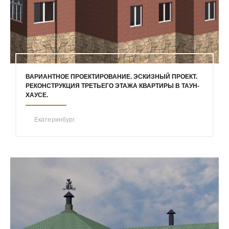
ВАРИАНТНОЕ ПРОЕКТИРОВАНИЕ. ЭСКИЗНЫЙ ПРОЕКТ.
РЕКОНСТРУКЦИЯ ТРЕТЬЕГО ЭТАЖА КВАРТИРЫ В ТАУН-
ХАУСЕ.
Екатеринбург