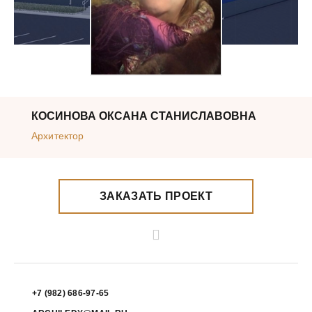
КОСИНОВА ОКСАНА СТАНИСЛАВОВНА
Архитектор
ЗАКАЗАТЬ ПРОЕКТ
+7 (982) 686-97-65