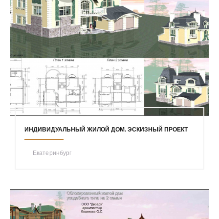
ИНДИВИДУАЛЬНЫЙ ЖИЛОЙ ДОМ. ЭСКИЗНЫЙ ПРОЕКТ
Екатеринбург