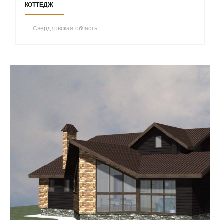
КОТТЕДЖ
Свердловская область