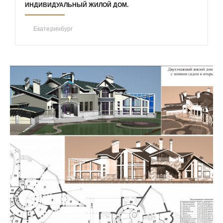
ИНДИВИДУАЛЬНЫЙ ЖИЛОЙ ДОМ.
Екатеринбург