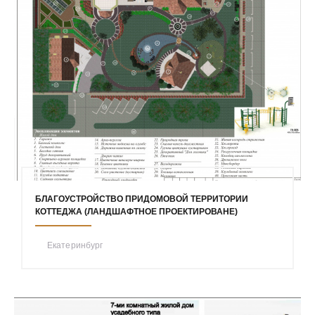
БЛАГОУСТРОЙСТВО ПРИДОМОВОЙ ТЕРРИТОРИИ
КОТТЕДЖА (ЛАНДШАФТНОЕ ПРОЕКТИРОВАНЕ)
Екатеринбург