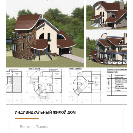
ИНДИВИДУАЛЬНЫЙ ЖИЛОЙ ДОМ
Верхняя Пышма