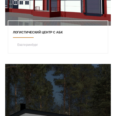
ЛОГИСТИЧЕСКИЙ ЦЕНТР С АБК
Екатеринбург