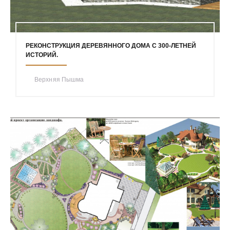
РЕКОНСТРУКЦИЯ ДЕРЕВЯННОГО ДОМА С 300-ЛЕТНЕЙ
ИСТОРИЙ.
Верхняя Пышма