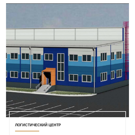
ЛОГИСТИЧЕСКИЙ ЦЕНТР