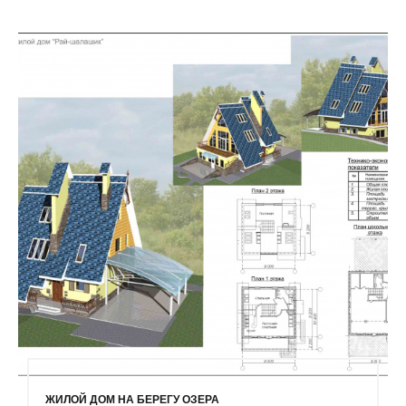
ЖИЛОЙ ДОМ НА БЕРЕГУ ОЗЕРА