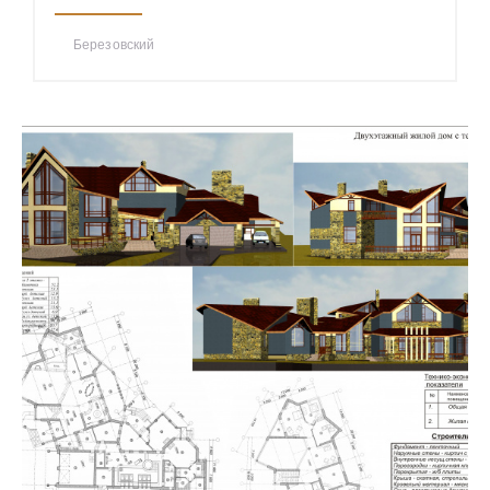
Березовский