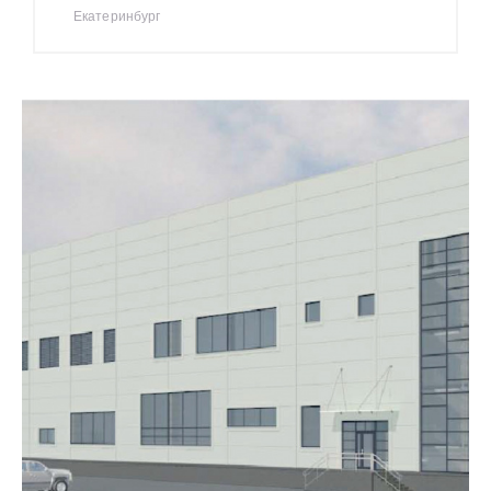
Екатеринбург