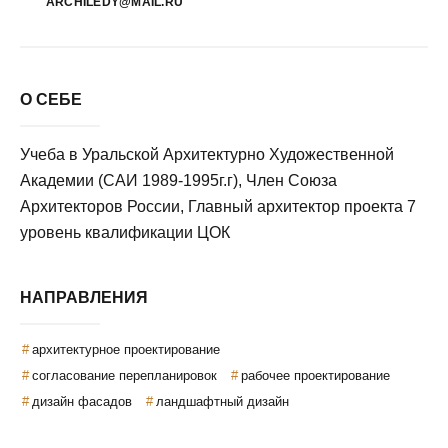
ARCHILEDY@MAIL.RU
О СЕБЕ
Учеба в Уральской Архитектурно Художественной
Академии (САИ 1989-1995г.г), Член Союза
Архитекторов России, Главный архитектор проекта 7
уровень квалификации ЦОК
НАПРАВЛЕНИЯ
архитектурное проектирование
согласование перепланировок
рабочее проектирование
дизайн фасадов
ландшафтный дизайн