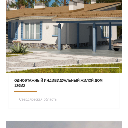
ОДНОЭТАЖНЫЙ ИНДИВИДУАЛЬНЫЙ ЖИЛОЙ ДОМ
120М2
Свердловская область