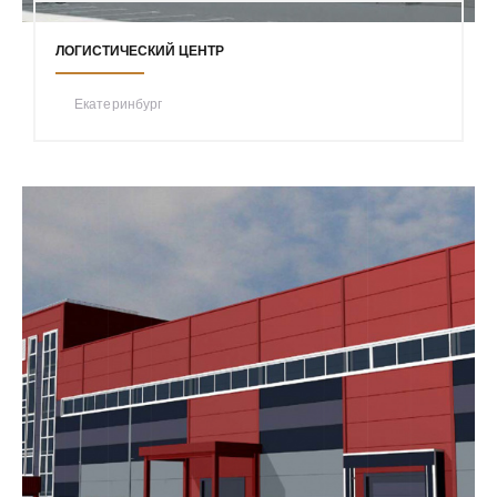
ЛОГИСТИЧЕСКИЙ ЦЕНТР
Екатеринбург