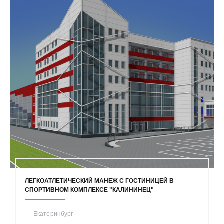
ЛЕГКОАТЛЕТИЧЕСКИЙ МАНЕЖ С ГОСТИНИЦЕЙ В
СПОРТИВНОМ КОМПЛЕКСЕ "КАЛИНИНЕЦ"
Екатеринбург