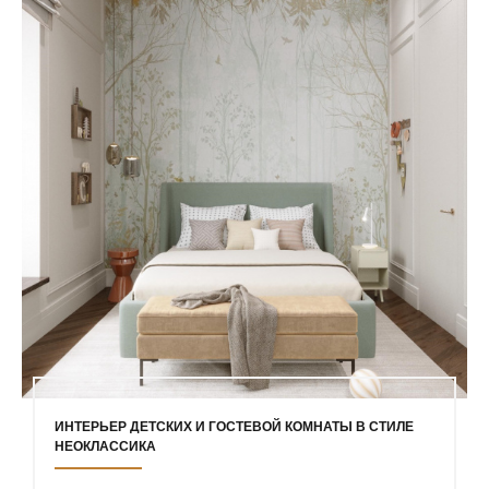
ИНТЕРЬЕР ДЕТСКИХ И ГОСТЕВОЙ КОМНАТЫ В СТИЛЕ
НЕОКЛАССИКА