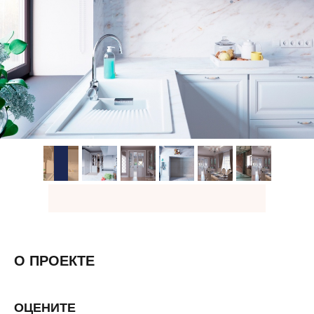
О ПРОЕКТЕ
ОЦЕНИТЕ