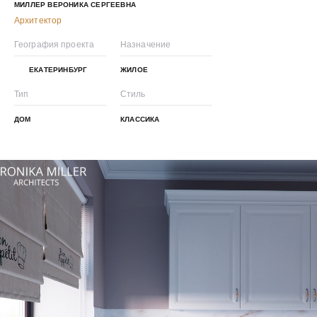
МИЛЛЕР ВЕРОНИКА СЕРГЕЕВНА
Архитектор
География проекта
Назначение
ЕКАТЕРИНБУРГ
ЖИЛОЕ
Тип
Стиль
ДОМ
КЛАССИКА