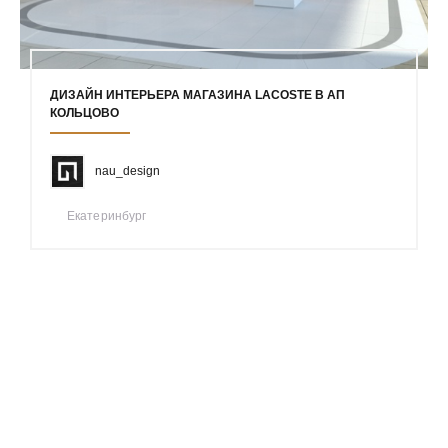
ДИЗАЙН ИНТЕРЬЕРА МАГАЗИНА LACOSTE В АП
КОЛЬЦОВО
nau_design
Екатеринбург