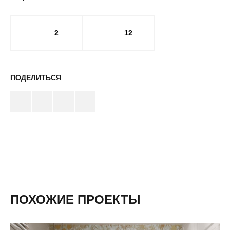
2
12
ПОДЕЛИТЬСЯ
ПОХОЖИЕ ПРОЕКТЫ