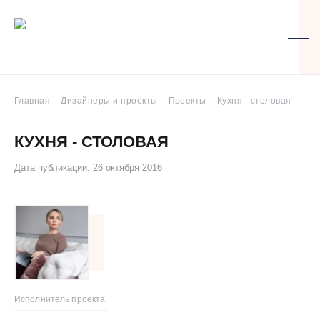
Главная
Дизайнеры и проекты
Проекты
Кухня - столовая
КУХНЯ - СТОЛОВАЯ
Дата публикации: 26 октября 2016
Исполнитель проекта