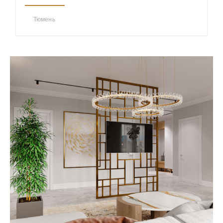
Тюмень