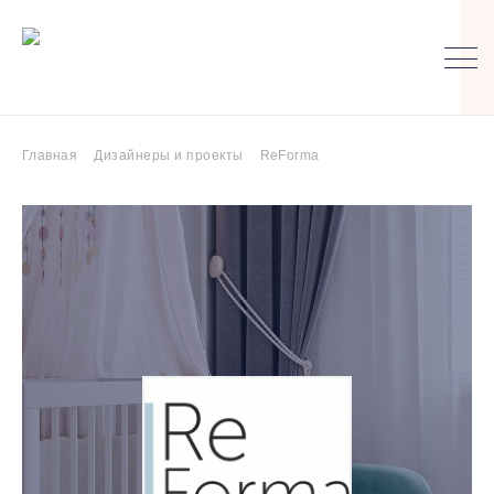
Главная
Дизайнеры и проекты
ReForma