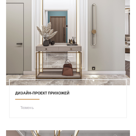
ДИЗАЙН-ПРОЕКТ ПРИХОЖЕЙ
Тюмень