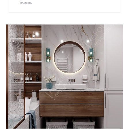
Тюмень