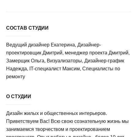
СОСТАВ СТУДИИ
Ведущий дизайнер Екатерина, Дизайнер-
проектировщик Дмитрий, менеджер проекта Дмитрий,
Замерщик Ольга, Визуализаторы, Дизайнер-график
Надежда, IT-специалист Максим, Специалисты по
ремонту
О СТУДИИ
Дизайн жилых и общественных интерьеров.
Приветствуем Вас! Всю свою сознательную жизнь мы
занимаемся творчеством и проектированием