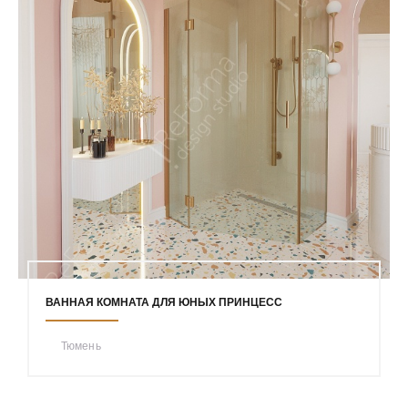
ВАННАЯ КОМНАТА ДЛЯ ЮНЫХ ПРИНЦЕСС
Тюмень