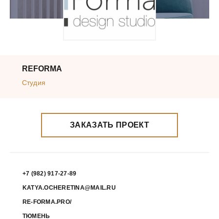
REFORMA
Студия
ЗАКАЗАТЬ ПРОЕКТ
+7 (982) 917-27-89
KATYA.OCHERETINA@MAIL.RU
RE-FORMA.PRO/
ТЮМЕНЬ