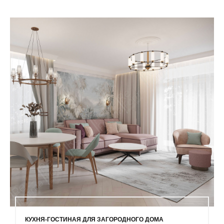
КУХНЯ-ГОСТИНАЯ ДЛЯ ЗАГОРОДНОГО ДОМА