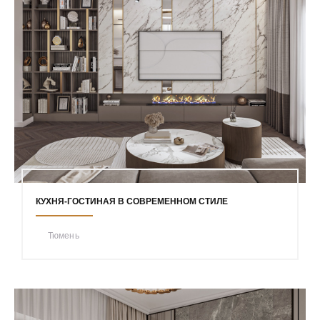
КУХНЯ-ГОСТИНАЯ В СОВРЕМЕННОМ СТИЛЕ
Тюмень