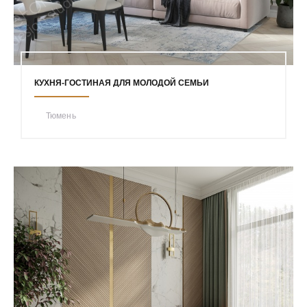
КУХНЯ-ГОСТИНАЯ ДЛЯ МОЛОДОЙ СЕМЬИ
Тюмень