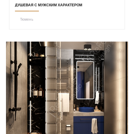
ДУШЕВАЯ С МУЖСКИМ ХАРАКТЕРОМ
Тюмень