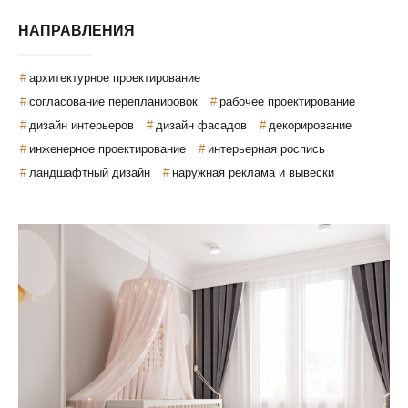
НАПРАВЛЕНИЯ
архитектурное проектирование
согласование перепланировок
рабочее проектирование
дизайн интерьеров
дизайн фасадов
декорирование
инженерное проектирование
интерьерная роспись
ландшафтный дизайн
наружная реклама и вывески