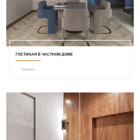
ГОСТИНАЯ В ЧАСТНОМ ДОМЕ
Тюмень