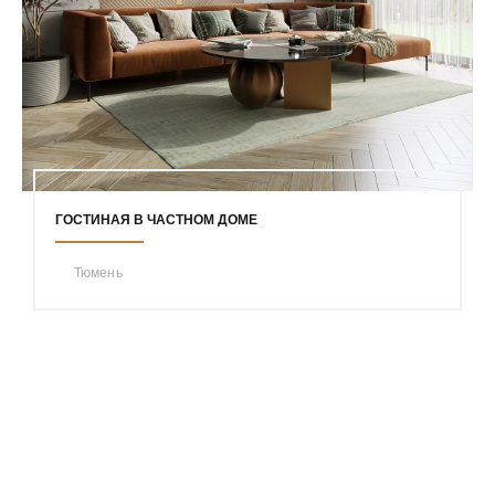
ГОСТИНАЯ В ЧАСТНОМ ДОМЕ
Тюмень