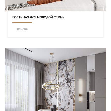
ГОСТИНАЯ ДЛЯ МОЛОДОЙ СЕМЬИ
Тюмень