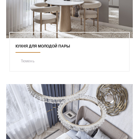
КУХНЯ ДЛЯ МОЛОДОЙ ПАРЫ
Тюмень