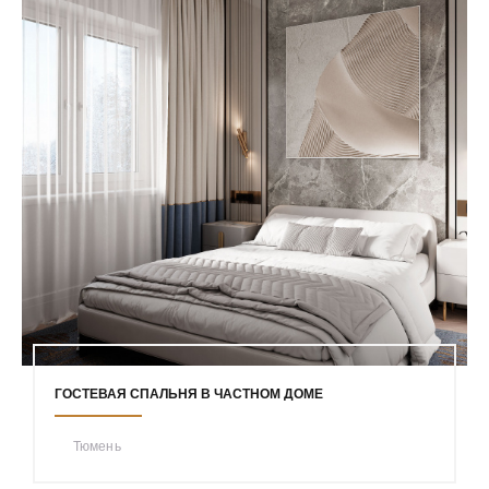
ГОСТЕВАЯ СПАЛЬНЯ В ЧАСТНОМ ДОМЕ
Тюмень