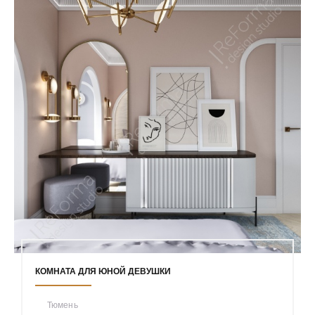
КОМНАТА ДЛЯ ЮНОЙ ДЕВУШКИ
Тюмень