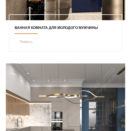
ВАННАЯ КОМНАТА ДЛЯ МОЛОДОГО МУЖЧИНЫ
Тюмень