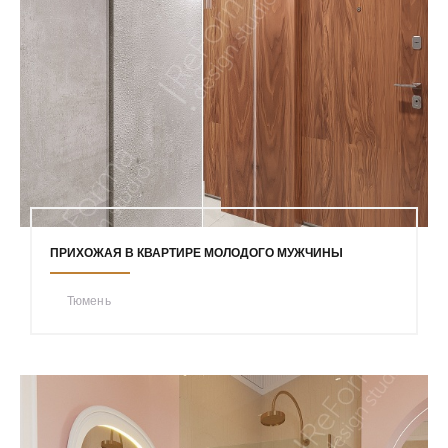
ПРИХОЖАЯ В КВАРТИРЕ МОЛОДОГО МУЖЧИНЫ
Тюмень