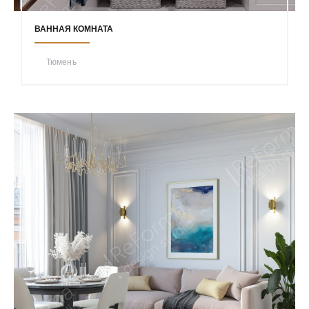
ВАННАЯ КОМНАТА
Тюмень