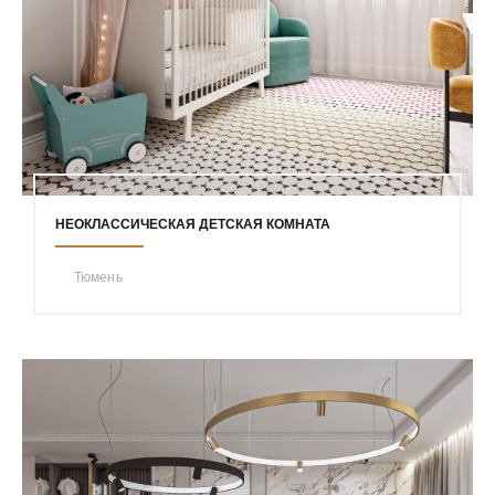
НЕОКЛАССИЧЕСКАЯ ДЕТСКАЯ КОМНАТА
Тюмень