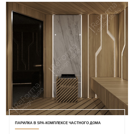
ПАРИЛКА В SPA-КОМПЛЕКСЕ ЧАСТНОГО ДОМА