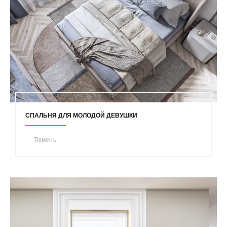
СПАЛЬНЯ ДЛЯ МОЛОДОЙ ДЕВУШКИ
Тюмень