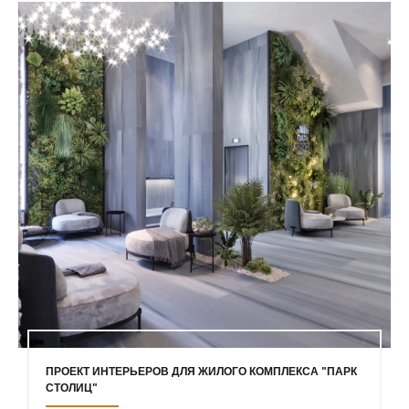
ПРОЕКТ ИНТЕРЬЕРОВ ДЛЯ ЖИЛОГО КОМПЛЕКСА "ПАРК
СТОЛИЦ"