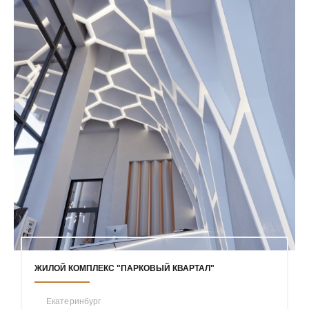
ЖИЛОЙ КОМПЛЕКС "ПАРКОВЫЙ КВАРТАЛ"
Екатеринбург