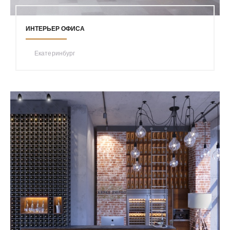
ИНТЕРЬЕР ОФИСА
Екатеринбург