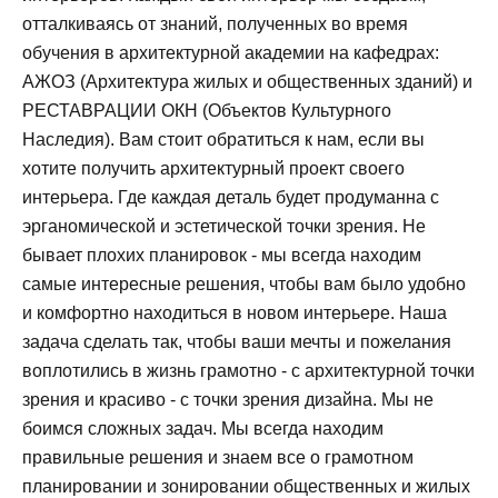
отталкиваясь от знаний, полученных во время
обучения в архитектурной академии на кафедрах:
АЖОЗ (Архитектура жилых и общественных зданий) и
РЕСТАВРАЦИИ ОКН (Объектов Культурного
Наследия). Вам стоит обратиться к нам, если вы
хотите получить архитектурный проект своего
интерьера. Где каждая деталь будет продуманна с
эрганомической и эстетической точки зрения. Не
бывает плохих планировок - мы всегда находим
самые интересные решения, чтобы вам было удобно
и комфортно находиться в новом интерьере. Наша
задача сделать так, чтобы ваши мечты и пожелания
воплотились в жизнь грамотно - с архитектурной точки
зрения и красиво - с точки зрения дизайна. Мы не
боимся сложных задач. Мы всегда находим
правильные решения и знаем все о грамотном
планировании и зонировании общественных и жилых