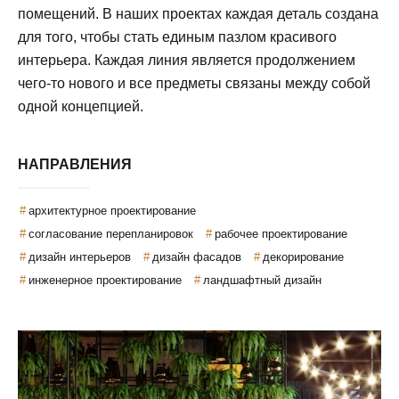
помещений. В наших проектах каждая деталь создана
для того, чтобы стать единым пазлом красивого
интерьера. Каждая линия является продолжением
чего-то нового и все предметы связаны между собой
одной концепцией.
НАПРАВЛЕНИЯ
архитектурное проектирование
согласование перепланировок
рабочее проектирование
дизайн интерьеров
дизайн фасадов
декорирование
инженерное проектирование
ландшафтный дизайн