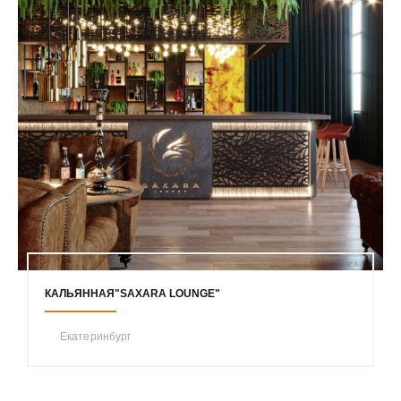
КАЛЬЯННАЯ"SAXARA LOUNGE"
Екатеринбург