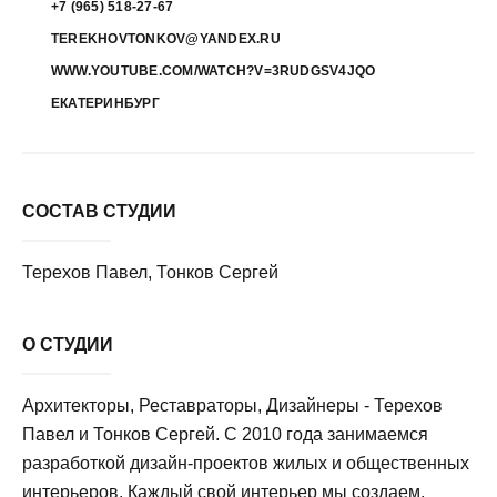
+7 (965) 518-27-67
TEREKHOVTONKOV@YANDEX.RU
WWW.YOUTUBE.COM/WATCH?V=3RUDGSV4JQO
ЕКАТЕРИНБУРГ
СОСТАВ СТУДИИ
Терехов Павел, Тонков Сергей
О СТУДИИ
Архитекторы, Реставраторы, Дизайнеры - Терехов
Павел и Тонков Сергей. С 2010 года занимаемся
разработкой дизайн-проектов жилых и общественных
интерьеров. Каждый свой интерьер мы создаем,