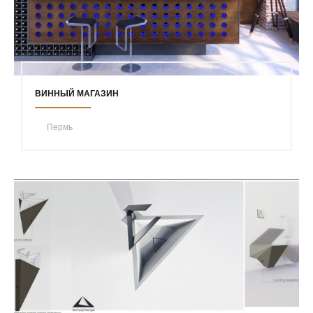
ВИННЫЙ МАГАЗИН
Пермь