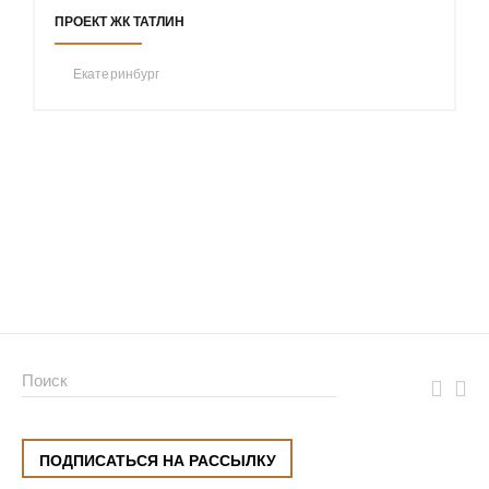
ПРОЕКТ ЖК ТАТЛИН
Екатеринбург
ПОДПИСАТЬСЯ НА РАССЫЛКУ