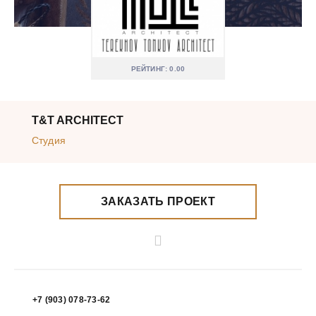
РЕЙТИНГ: 0.00
T&T ARCHITECT
Студия
ЗАКАЗАТЬ ПРОЕКТ
+7 (903) 078-73-62