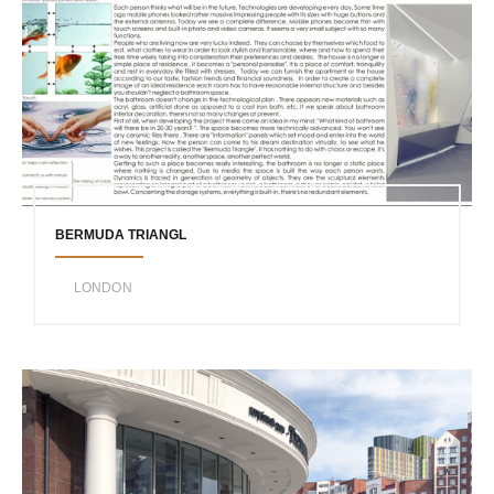
BERMUDA TRIANGL
LONDON