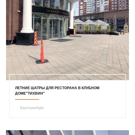
ЛЕТНИЕ ШАТРЫ ДЛЯ РЕСТОРАНА В КЛУБНОМ
ДОМЕ"ТИХВИН"
Екатеринбург