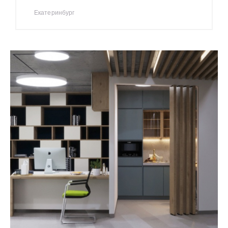
Екатеринбург