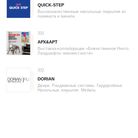
QUICK-STEP
Высококачественные напольные покрытия из
ламината и винила
331
АРХ&AРТ
Выставка-коллаборация «Божественное Ничто.
Ландшафты неизвестности»
332
DORIAN
Двери. Раздвижные системы. Гардеробные.
Напольные покрытия. Мебель