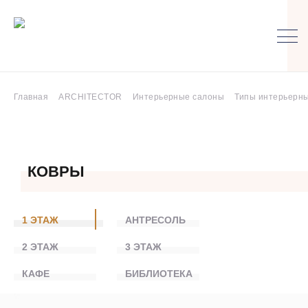
Главная
ARCHITECTOR
Интерьерные салоны
Типы интерьерны
КОВРЫ
1 ЭТАЖ
АНТРЕСОЛЬ
2 ЭТАЖ
3 ЭТАЖ
КАФЕ
БИБЛИОТЕКА